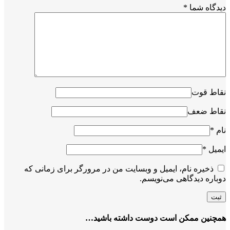
دیدگاه شما
*
نقاط قوت
نقاط ضعف
نام
*
ایمیل
*
ذخیره نام، ایمیل و وبسایت من در مرورگر برای زمانی که
دوباره دیدگاهی می‌نویسم.
همچنین ممکن است دوست داشته باشید…