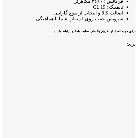
فرکانس : ۲۶۶۶ مگاهرتز
تایمینگ : CL 19
اصالت کالا و انتخاب از تنوع گارانتی
سرویس نصب روی لپ تاپ شما با هماهنگی
برای خرید تعداد از طریق واتساپ سایت باما در ارتباط باشید
برند: