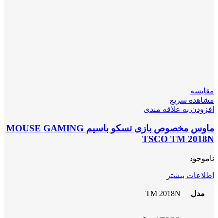
مقایسه
مشاهده سریع
افزودن به علاقه مندی
ماوس مخصوص بازی تسکو باسیم MOUSE GAMING
TSCO TM 2018N
ناموجود
اطلاعات بیشتر
مدل
TM 2018N