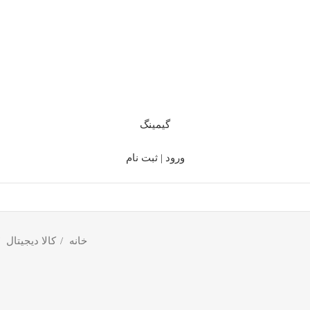
گیمینگ
ورود | ثبت نام
خانه
کالا دیجیتال