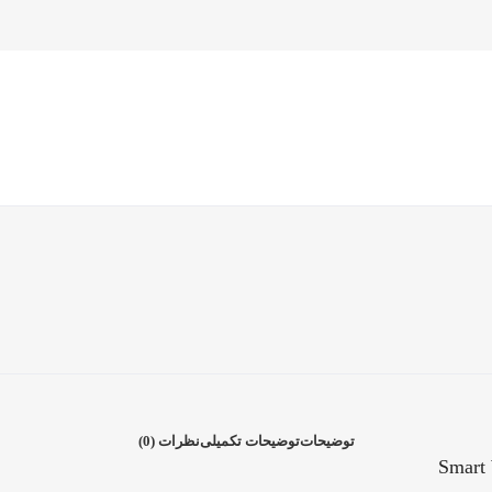
توضیحات
توضیحات تکمیلی
نظرات (0)