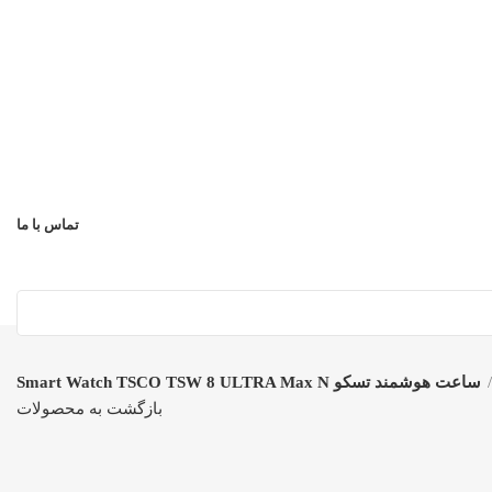
تماس با ما
ساعت هوشمند تسکو Smart Watch TSCO TSW 8 ULTRA Max N
بازگشت به محصولات