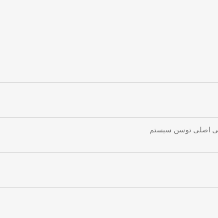
نتی اصلی توسن سیستم