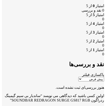
امتیاز
0
از 5
0 نقد و بررسی
امتیاز
5
از 5
0
امتیاز
4
از 5
0
امتیاز
3
از 5
0
امتیاز
2
از 5
0
امتیاز
1
از 5
0
نقد و بررسی‌ها
پاکسازی فیلتر
هنوز بررسی‌ای ثبت نشده است.
اولین کسی باشید که دیدگاهی می نویسد “ساندبار بی سیم گیمینگ
ردراگون SOUNDBAR REDRAGON SURGE GS817 RGB”