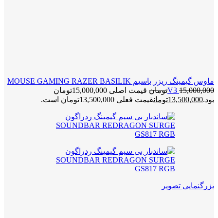
ماوس گیمینگ ریزر باسیم MOUSE GAMING RAZER BASILIK
15,000,000
V3
تومان
قیمت اصلی 15,000,000تومان
بود.
13,500,000
تومان
قیمت فعلی 13,500,000تومان است.
بزرگنمایی تصویر