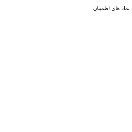
نماد های اطمینان