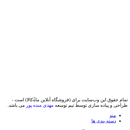
تمام حقوق اين وب‌سايت برای (فروشگاه آنلاین ماه‌‌‌‌‌‌ُکالا) است -
طراحی و پیاده سازی توسط تیم توسعه
مهدی منده پور
می باشد.
منو
دسته بندی ها