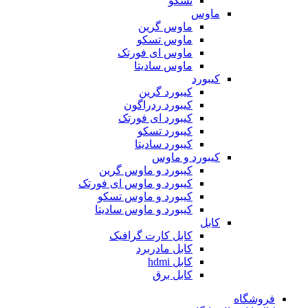
تسکو
ماوس
ماوس گرین
ماوس تسکو
ماوس ای فورتک
ماوس سادیتا
کیبورد
کیبورد گرین
کیبورد ردراگون
کیبورد ای فورتک
کیبورد تسکو
کیبورد سادیتا
کیبورد و ماوس
کیبورد و ماوس گرین
کیبورد و ماوس ای فورتک
کیبورد و ماوس تسکو
کیبورد و ماوس سادیتا
کابل
کابل کارت گرافیک
کابل مادربرد
کابل hdmi
کابل برق
فروشگاه