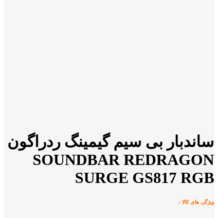
ساندبار بی سیم گیمینگ ردراگون
SOUNDBAR REDRAGON
SURGE GS817 RGB
ویژگی های کالا :