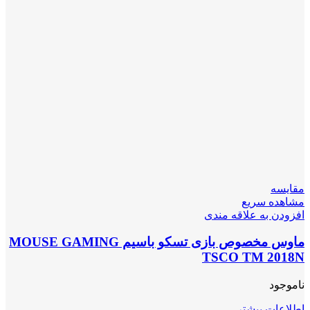
مقایسه
مشاهده سریع
افزودن به علاقه مندی
ماوس مخصوص بازی تسکو باسیم MOUSE GAMING
TSCO TM 2018N
ناموجود
اطلاعات بیشتر