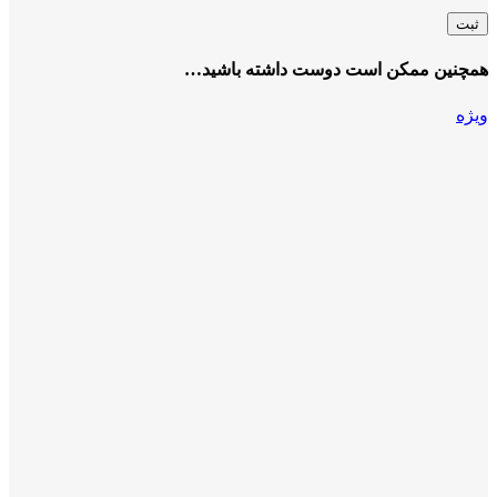
همچنین ممکن است دوست داشته باشید…
ویژه