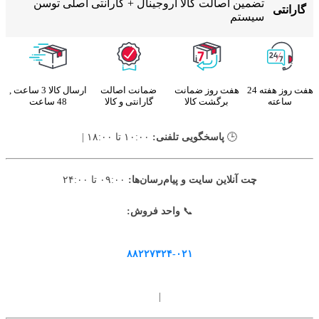
تضمین اصالت کالا اروجینال + گارانتی اصلی توسن
گارانتی
سیستم
هفت روز هفته 24
هفت روز ضمانت
ضمانت اصالت
ارسال کالا 3 ساعت ,
ساعته
برگشت کالا
گارانتی و کالا
48 ساعت
🕒
پاسخگویی تلفنی:
۱۰:۰۰ تا ۱۸:۰۰ |
چت آنلاین سایت و پیام‌رسان‌ها:
۰۹:۰۰ تا ۲۴:۰۰
📞
واحد فروش:
۸۸۲۲۷۳۲۴-۰۲۱
|