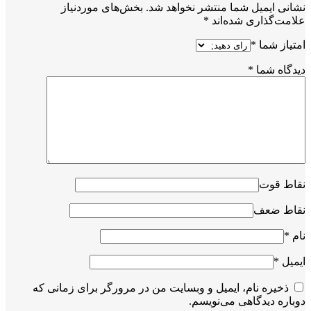
نشانی ایمیل شما منتشر نخواهد شد.
بخش‌های موردنیاز
علامت‌گذاری شده‌اند
*
امتیاز شما
*
دیدگاه شما
*
نقاط قوت
نقاط ضعف
نام
*
ایمیل
*
ذخیره نام، ایمیل و وبسایت من در مرورگر برای زمانی که
دوباره دیدگاهی می‌نویسم.