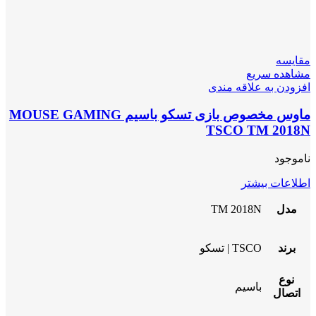
مقایسه
مشاهده سریع
افزودن به علاقه مندی
ماوس مخصوص بازی تسکو باسیم MOUSE GAMING
TSCO TM 2018N
ناموجود
اطلاعات بیشتر
مدل
TM 2018N
برند
TSCO | تسکو
نوع
باسیم
اتصال