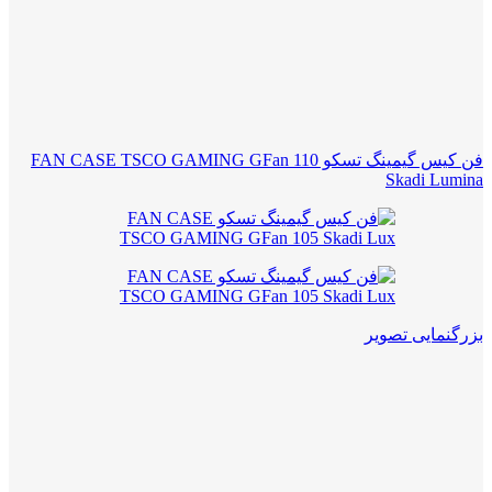
فن کیس گیمینگ تسکو FAN CASE TSCO GAMING GFan 110
Skadi Lumina
بزرگنمایی تصویر