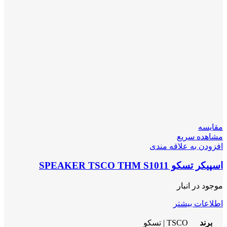
مقایسه
مشاهده سریع
افزودن به علاقه مندی
اسپیکر تسکو SPEAKER TSCO THM S1011
موجود در انبار
اطلاعات بیشتر
برند
TSCO | تسکو