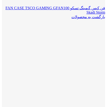
فن کیس گیمینگ تسکو FAN CASE TSCO GAMING GFAN100
Skadi Storm
بازگشت به محصولات