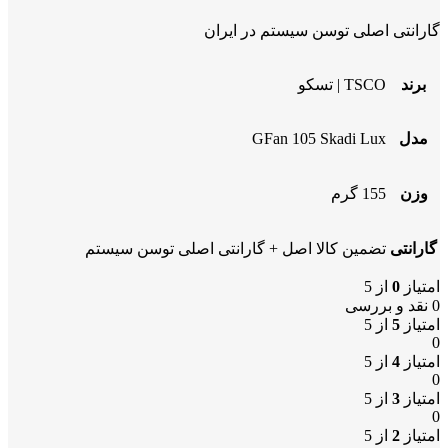
گارانتی اصلی توسن سیستم در ایران
برند
TSCO | تسکو
مدل
GFan 105 Skadi Lux
وزن
155 گرم
گارانتی
تضمین کالا اصل + گارانتی اصلی توسن سیستم
امتیاز
0
از 5
0 نقد و بررسی
امتیاز
5
از 5
0
امتیاز
4
از 5
0
امتیاز
3
از 5
0
امتیاز
2
از 5