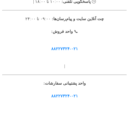
🕒
پاسخگویی تلفنی:
۱۰:۰۰ تا ۱۸:۰۰ |
چت آنلاین سایت و پیام‌رسان‌ها:
۰۹:۰۰ تا ۲۴:۰۰
📞
واحد فروش:
۸۸۲۲۷۳۲۴-۰۲۱
|
واحد پشتیبانی سفارشات:
۸۸۲۲۷۳۲۴-۰۲۱