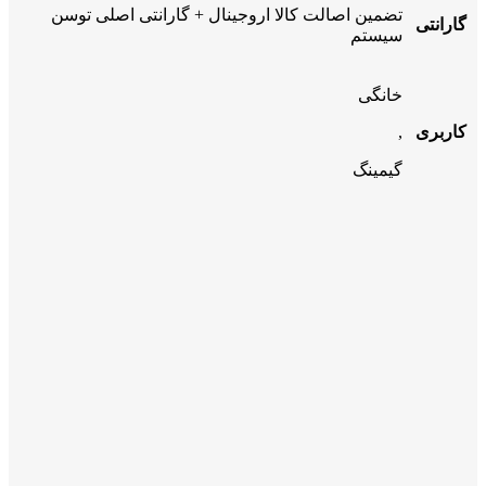
تضمین اصالت کالا اروجینال + گارانتی اصلی توسن
گارانتی
سیستم
خانگی
کاربری
,
گیمینگ