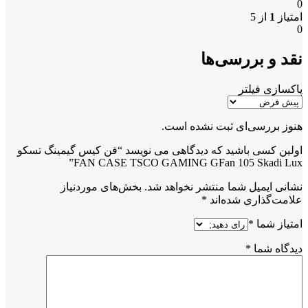
0
امتیاز
1
از 5
0
نقد و بررسی‌ها
پاکسازی فیلتر
هنوز بررسی‌ای ثبت نشده است.
اولین کسی باشید که دیدگاهی می نویسد “فن کیس گیمینگ تسکو
FAN CASE TSCO GAMING GFan 105 Skadi Lux”
نشانی ایمیل شما منتشر نخواهد شد.
بخش‌های موردنیاز
علامت‌گذاری شده‌اند
*
امتیاز شما
*
دیدگاه شما
*