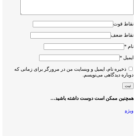
نقاط قوت
نقاط ضعف
نام
*
ایمیل
*
ذخیره نام، ایمیل و وبسایت من در مرورگر برای زمانی که
دوباره دیدگاهی می‌نویسم.
همچنین ممکن است دوست داشته باشید…
ویژه