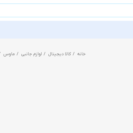
خانه
کالا دیجیتال
لوازم جانبی
ماوس