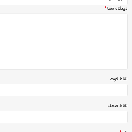
دیدگاه شما
*
نقاط قوت
نقاط ضعف