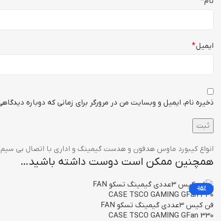
نام
*
ایمیل
*
ذخیره نام، ایمیل و وبسایت من در مرورگر برای زمانی که دوباره دیدگاهی
انواع کیبورد ماوس هدفون و هدست گیمینگ و اداری با اتصال بی سیم 
همچنین ممکن است دوست داشته باشید…
-15%
فن کیس 3عددی گیمینگ تسکو FAN
CASE TSCO GAMING GFan 330