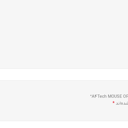
ده‌اند
*