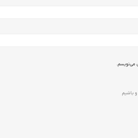
 می‌نویسم.
و باشیم