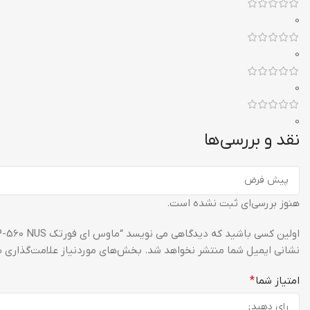
0
0
0
0
نقد و بررسی‌ها
هنوز بررسی‌ای ثبت نشده است.
اولین کسی باشید که دیدگاهی می نویسد “ماوس ای فورتک A4Tech MOUSE OP-560 NUS”
نشانی ایمیل شما منتشر نخواهد شد.
بخش‌های موردنیاز علامت‌گذاری ش
امتیاز شما
*