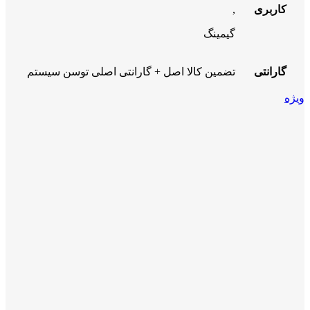
کاربری
,
گیمینگ
گارانتی
تضمین کالا اصل + گارانتی اصلی توسن سیستم
ویژه