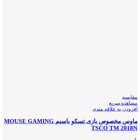
مقایسه
مشاهده سریع
افزودن به علاقه مندی
ماوس مخصوص بازی تسکو باسیم MOUSE GAMING
TSCO TM 2018N