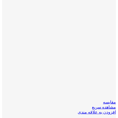
مقایسه
مشاهده سریع
افزودن به علاقه مندی