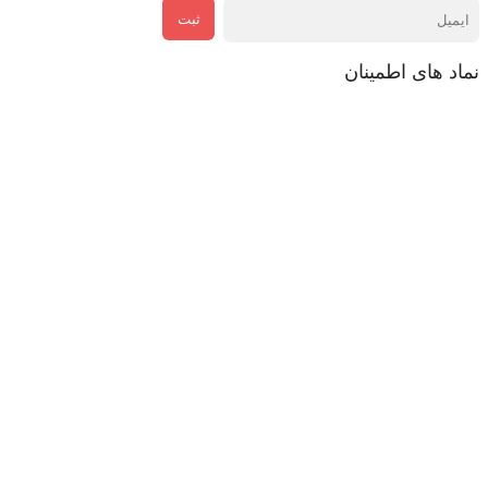
ثبت
نماد های اطمینان