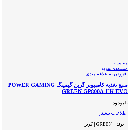
مقایسه
مشاهده سریع
افزودن به علاقه مندی
منبع تغذیه کامپیوتر گرین گیمینگ POWER GAMING
GREEN GP800A-UK EVO
ناموجود
اطلاعات بیشتر
برند
GREEN | گرین