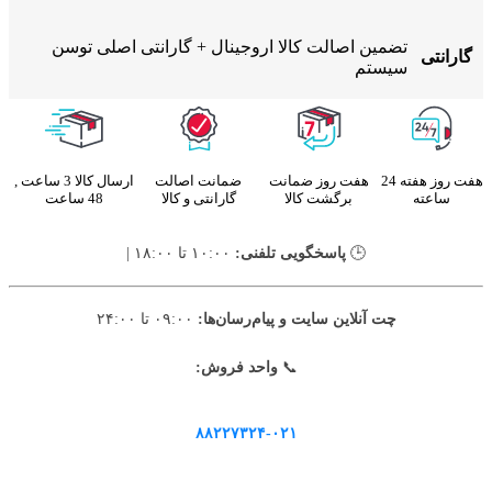
تضمین اصالت کالا اروجینال + گارانتی اصلی توسن
گارانتی
سیستم
هفت روز هفته 24
هفت روز ضمانت
ضمانت اصالت
ارسال کالا 3 ساعت ,
ساعته
برگشت کالا
گارانتی و کالا
48 ساعت
🕒
پاسخگویی تلفنی:
۱۰:۰۰ تا ۱۸:۰۰ |
چت آنلاین سایت و پیام‌رسان‌ها:
۰۹:۰۰ تا ۲۴:۰۰
📞
واحد فروش:
۸۸۲۲۷۳۲۴-۰۲۱