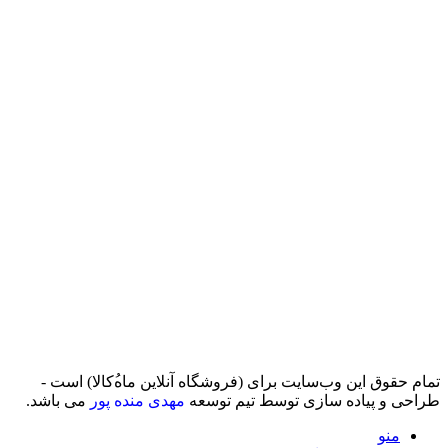
تمام حقوق اين وب‌سايت برای (فروشگاه آنلاین ماه‌‌‌‌‌‌ُکالا) است -
طراحی و پیاده سازی توسط تیم توسعه
مهدی منده پور
می باشد.
منو