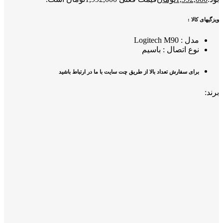
ویزگیهای کالا :
مدل : Logitech M90
نوع اتصال : باسیم
برای سفارش تعداد بالا از طریق چت سایت با ما در ارتباط باشید
برند: