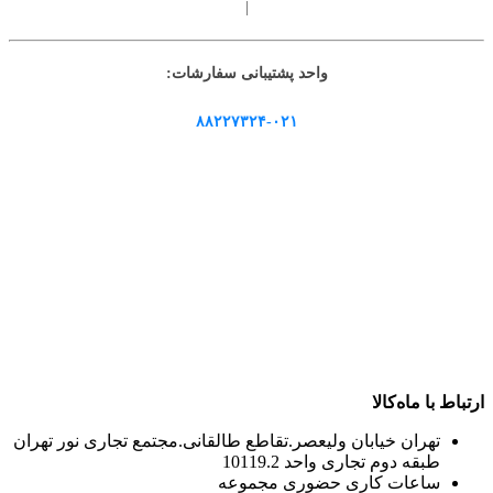
|
واحد پشتیبانی سفارشات:
۸۸۲۲۷۳۲۴-۰۲۱
ارتباط با ماه‌کالا
تهران خیابان ولیعصر.تقاطع طالقانی.مجتمع تجاری نور تهران
طبقه دوم تجاری واحد 10119.2
ساعات کاری حضوری مجموعه