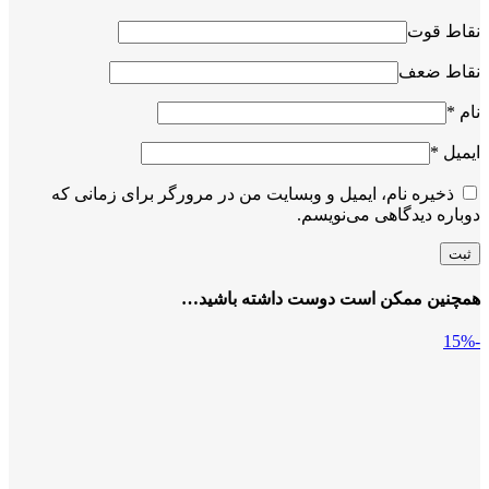
نقاط قوت
نقاط ضعف
نام
*
ایمیل
*
ذخیره نام، ایمیل و وبسایت من در مرورگر برای زمانی که
دوباره دیدگاهی می‌نویسم.
همچنین ممکن است دوست داشته باشید…
-15%