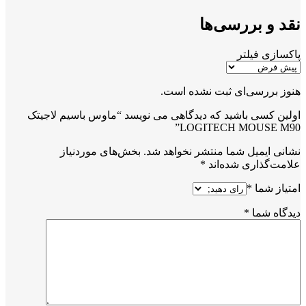
نقد و بررسی‌ها
پاکسازی فیلتر
هنوز بررسی‌ای ثبت نشده است.
اولین کسی باشید که دیدگاهی می نویسد “ماوس باسیم لاجیتک
LOGITECH MOUSE M90”
نشانی ایمیل شما منتشر نخواهد شد.
بخش‌های موردنیاز
علامت‌گذاری شده‌اند
*
امتیاز شما
*
دیدگاه شما
*