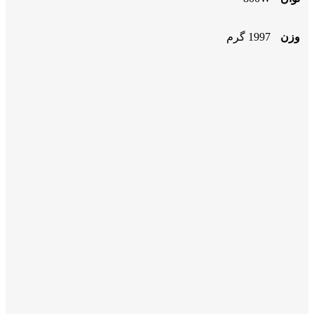
وزن
1997 گرم