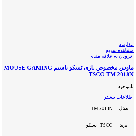
مقایسه
مشاهده سریع
افزودن به علاقه مندی
ماوس مخصوص بازی تسکو باسیم MOUSE GAMING
TSCO TM 2018N
ناموجود
اطلاعات بیشتر
مدل
TM 2018N
برند
TSCO | تسکو