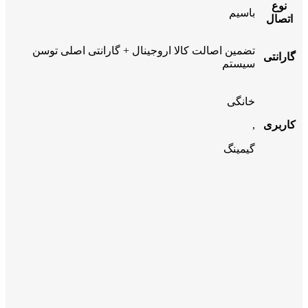
نوع
باسیم
اتصال
تضمین اصالت کالا اروجینال + گارانتی اصلی توسن
گارانتی
سیستم
خانگی
کاربری
,
گیمینگ