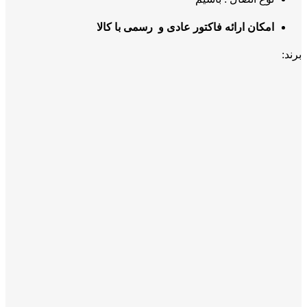
امکان ارائه فاکتور عادی و رسمی با کالا
برند: