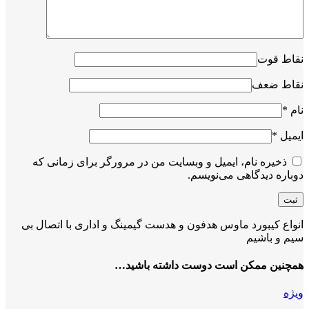
نقاط قوت
نقاط ضعف
نام
*
ایمیل
*
ذخیره نام، ایمیل و وبسایت من در مرورگر برای زمانی که
دوباره دیدگاهی می‌نویسم.
انواع کیبورد ماوس هدفون و هدست گیمینگ و اداری با اتصال بی
سیم و باشیم
همچنین ممکن است دوست داشته باشید…
ویژه