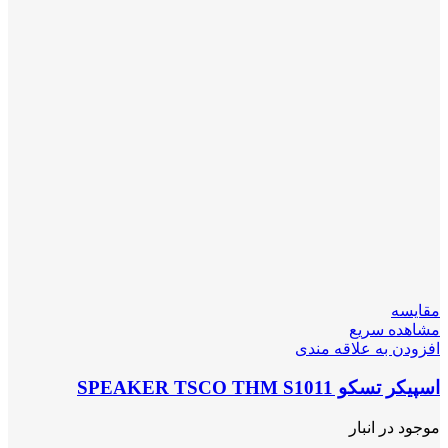
مقایسه
مشاهده سریع
افزودن به علاقه مندی
اسپیکر تسکو SPEAKER TSCO THM S1011
موجود در انبار