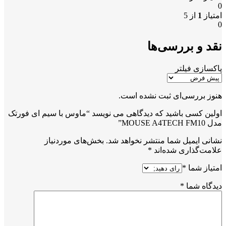
0
امتیاز
1
از 5
0
نقد و بررسی‌ها
پاکسازی فیلتر
هنوز بررسی‌ای ثبت نشده است.
اولین کسی باشید که دیدگاهی می نویسد “ماوس با سیم ای فورتک
مدل MOUSE A4TECH FM10”
نشانی ایمیل شما منتشر نخواهد شد.
بخش‌های موردنیاز
علامت‌گذاری شده‌اند
*
امتیاز شما
*
دیدگاه شما
*