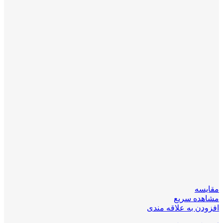
مقایسه
مشاهده سریع
افزودن به علاقه مندی