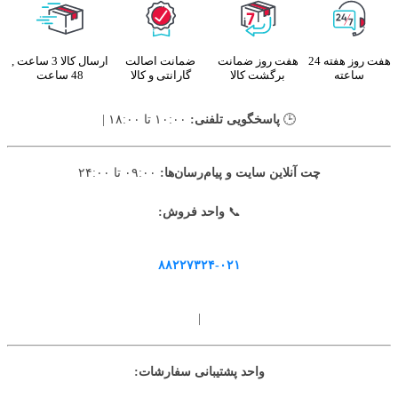
هفت روز هفته 24
هفت روز ضمانت
ضمانت اصالت
ارسال کالا 3 ساعت ,
ساعته
برگشت کالا
گارانتی و کالا
48 ساعت
🕒
پاسخگویی تلفنی:
۱۰:۰۰ تا ۱۸:۰۰ |
چت آنلاین سایت و پیام‌رسان‌ها:
۰۹:۰۰ تا ۲۴:۰۰
📞
واحد فروش:
۸۸۲۲۷۳۲۴-۰۲۱
|
واحد پشتیبانی سفارشات: