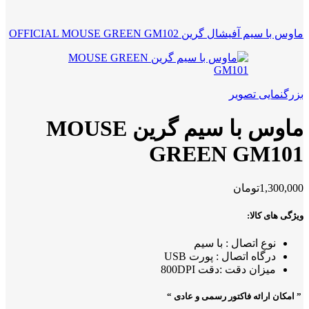
ماوس با سیم آفیشال گرین OFFICIAL MOUSE GREEN GM102
بزرگنمایی تصویر
ماوس با سیم گرین MOUSE
GREEN GM101
1,300,000
تومان
ویژگی های کالا:
نوع اتصال : با سیم
درگاه اتصال : پورت USB
میزان دقت :دقت 800DPI
” امکان ارائه فاکتور رسمی و عادی “