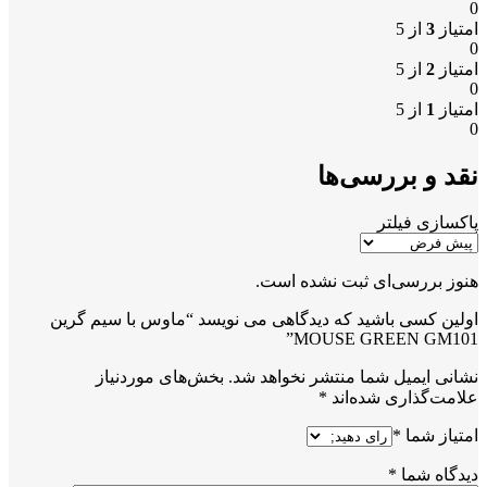
0
امتیاز
3
از 5
0
امتیاز
2
از 5
0
امتیاز
1
از 5
0
نقد و بررسی‌ها
پاکسازی فیلتر
هنوز بررسی‌ای ثبت نشده است.
اولین کسی باشید که دیدگاهی می نویسد “ماوس با سیم گرین
MOUSE GREEN GM101”
نشانی ایمیل شما منتشر نخواهد شد.
بخش‌های موردنیاز
علامت‌گذاری شده‌اند
*
امتیاز شما
*
دیدگاه شما
*