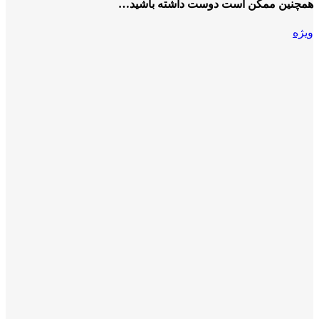
همچنین ممکن است دوست داشته باشید…
ویژه