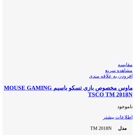
مقایسه
مشاهده سریع
افزودن به علاقه مندی
ماوس مخصوص بازی تسکو باسیم MOUSE GAMING
TSCO TM 2018N
ناموجود
اطلاعات بیشتر
مدل
TM 2018N