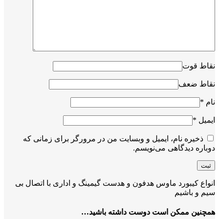
نقاط قوت
نقاط ضعف
نام
*
ایمیل
*
ذخیره نام، ایمیل و وبسایت من در مرورگر برای زمانی که
دوباره دیدگاهی می‌نویسم.
انواع کیبورد ماوس هدفون و هدست گیمینگ و اداری با اتصال بی
سیم و باشیم
همچنین ممکن است دوست داشته باشید…