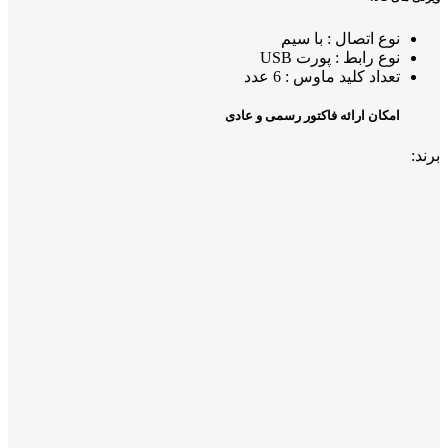
نوع اتصال : با سیم
نوع رابط : پورت USB
تعداد کلید ماوس : 6 عدد
امکان ارائه فاکتور رسمی و عادی
برند: