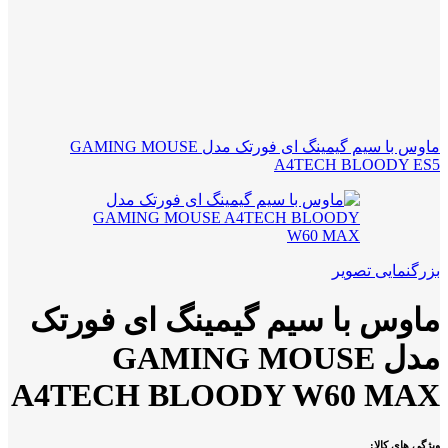
ماوس با سیم گیمینگ ای فورتک مدل GAMING MOUSE
A4TECH BLOODY ES5
بزرگنمایی تصویر
ماوس با سیم گیمینگ ای فورتک
مدل GAMING MOUSE
A4TECH BLOODY W60 MAX
ویژگی های کالا: