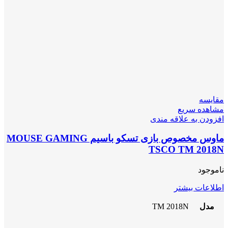
مقایسه
مشاهده سریع
افزودن به علاقه مندی
ماوس مخصوص بازی تسکو باسیم MOUSE GAMING
TSCO TM 2018N
ناموجود
اطلاعات بیشتر
مدل
TM 2018N