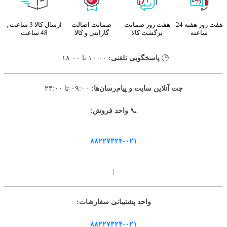
هفت روز هفته 24
هفت روز ضمانت
ضمانت اصالت
ارسال کالا 3 ساعت ,
ساعته
برگشت کالا
گارانتی و کالا
48 ساعت
🕒
پاسخگویی تلفنی:
۱۰:۰۰ تا ۱۸:۰۰ |
چت آنلاین سایت و پیام‌رسان‌ها:
۰۹:۰۰ تا ۲۴:۰۰
📞
واحد فروش:
۸۸۲۲۷۳۲۴-۰۲۱
|
واحد پشتیبانی سفارشات:
۸۸۲۲۷۳۲۴-۰۲۱