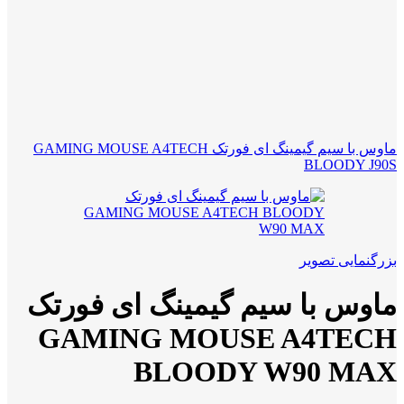
ماوس با سیم گیمینگ ای فورتک GAMING MOUSE A4TECH
BLOODY J90S
بزرگنمایی تصویر
ماوس با سیم گیمینگ ای فورتک
GAMING MOUSE A4TECH
BLOODY W90 MAX