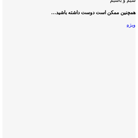
سیم و باشیم
همچنین ممکن است دوست داشته باشید…
ویژه