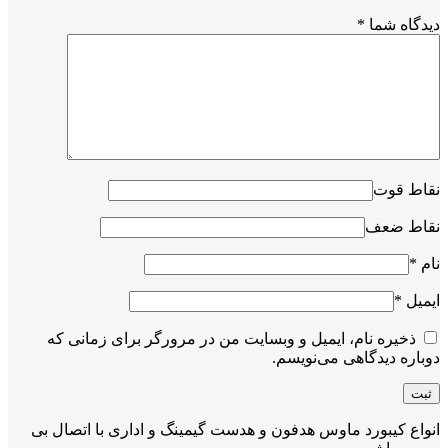
دیدگاه شما
*
نقاط قوت
نقاط ضعف
نام
*
ایمیل
*
ذخیره نام، ایمیل و وبسایت من در مرورگر برای زمانی که
دوباره دیدگاهی می‌نویسم.
انواع کیبورد ماوس هدفون و هدست گیمینگ و اداری با اتصال بی