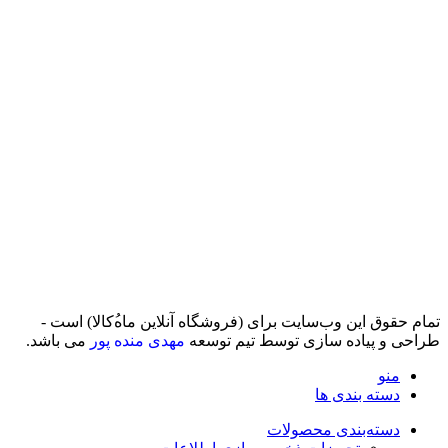
تمام حقوق اين وب‌سايت برای (فروشگاه آنلاین ماه‌‌‌‌‌‌ُکالا) است -
طراحی و پیاده سازی توسط تیم توسعه
مهدی منده پور
می باشد.
منو
دسته بندی ها
دسته‌بندی محصولات