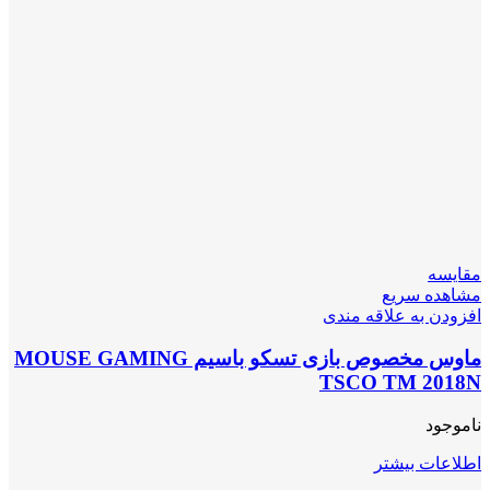
مقایسه
مشاهده سریع
افزودن به علاقه مندی
ماوس مخصوص بازی تسکو باسیم MOUSE GAMING
TSCO TM 2018N
ناموجود
اطلاعات بیشتر