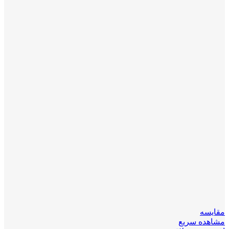
مقایسه
مشاهده سریع