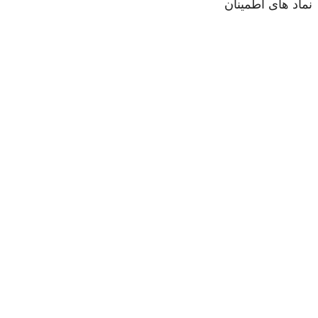
نماد های اطمینان