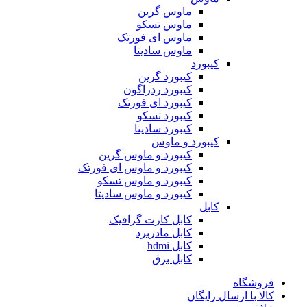
ماوس گرین
ماوس تسکو
ماوس ای فورتک
ماوس سادیتا
کیبورد
کیبورد گرین
کیبورد ردراگون
کیبورد ای فورتک
کیبورد تسکو
کیبورد سادیتا
کیبورد و ماوس
کیبورد و ماوس گرین
کیبورد و ماوس ای فورتک
کیبورد و ماوس تسکو
کیبورد و ماوس سادیتا
کابل
کابل کارت گرافیک
کابل مادربرد
کابل hdmi
کابل برق
فروشگاه
کالا با ارسال رایگان