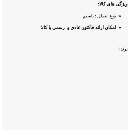
ویژگی های کالا:
نوع اتصال : باسیم
امکان ارائه فاکتور عادی و رسمی با کالا
برند: