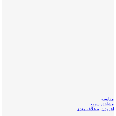
مقایسه
مشاهده سریع
افزودن به علاقه مندی