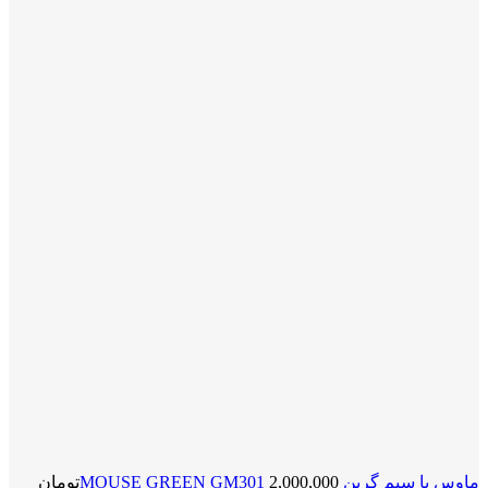
ماوس با سیم گرین MOUSE GREEN GM301
2,000,000
تومان