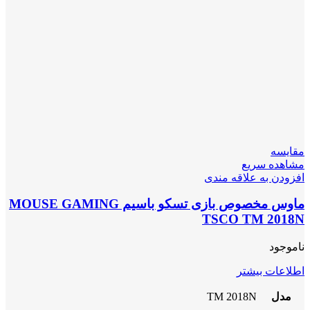
مقایسه
مشاهده سریع
افزودن به علاقه مندی
ماوس مخصوص بازی تسکو باسیم MOUSE GAMING
TSCO TM 2018N
ناموجود
اطلاعات بیشتر
مدل
TM 2018N