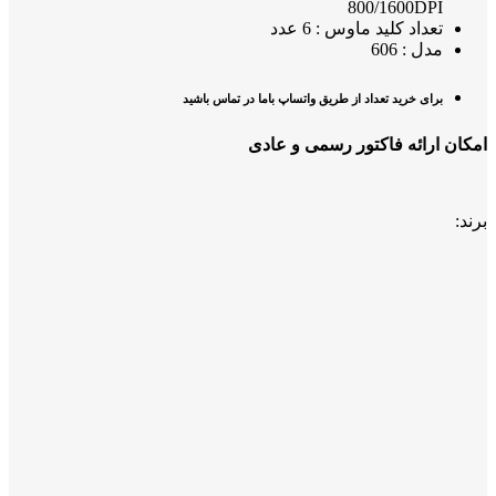
800/1600DPI
تعداد کلید ماوس : 6 عدد
مدل : 606
برای خرید تعداد از طریق واتساپ باما در تماس باشید
امکان ارائه فاکتور رسمی و عادی
برند: