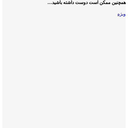
همچنین ممکن است دوست داشته باشید…
ویژه