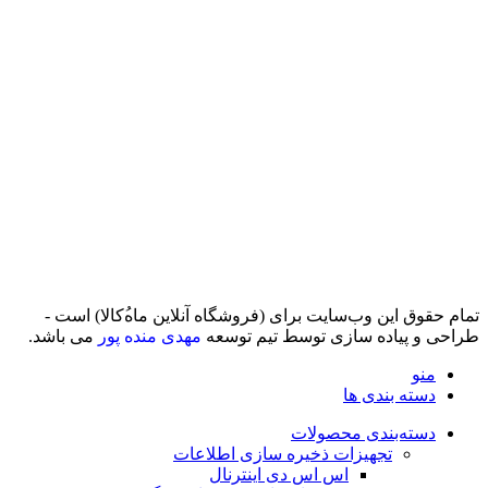
تمام حقوق اين وب‌سايت برای (فروشگاه آنلاین ماه‌‌‌‌‌‌ُکالا) است -
طراحی و پیاده سازی توسط تیم توسعه
مهدی منده پور
می باشد.
منو
دسته بندی ها
دسته‌بندی محصولات
تجهیزات ذخیره سازی اطلاعات
اس اس دی اینترنال