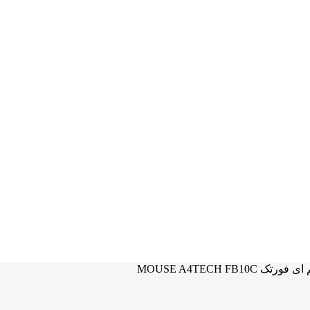
MOUSE A4TECH FB10