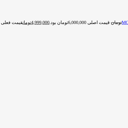
تومان
قیمت اصلی 6,000,000تومان بود.
4,999,000
تومان
قیمت فعلی 4,999,000تومان است.