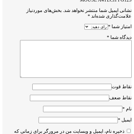
نشانی ایمیل شما منتشر نخواهد شد.
بخش‌های موردنیاز
علامت‌گذاری شده‌اند
*
امتیاز شما
*
دیدگاه شما
*
نقاط قوت
نقاط ضعف
نام
*
ایمیل
*
ذخیره نام، ایمیل و وبسایت من در مرورگر برای زمانی که