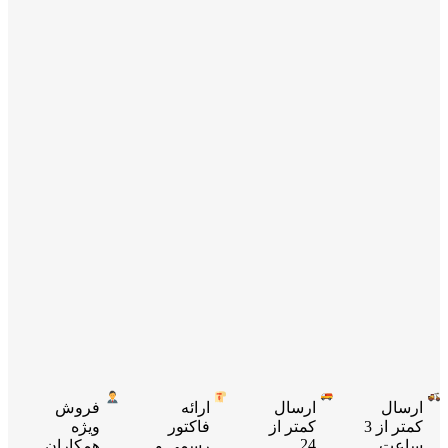
ارسال
ارسال
ارائه
فروش
کمتر از 3
کمتر از
فاکتور
ویژه
24
ساعت
رسمی و
همکاران