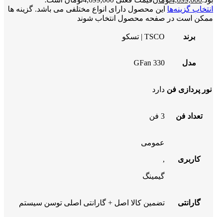
انتخاب گزینه‌ها
این محصول دارای انواع مختلفی می باشد. گزینه ها
ممکن است در صفحه محصول انتخاب شوند
برند
TSCO | تسکو
مدل
GFan 330
نور پردازی فن
دارد
تعداد فن
3 فن
عمومی
کاربری
,
گیمینگ
گارانتی
تضمین کالا اصل + گارانتی اصلی توسن سیستم