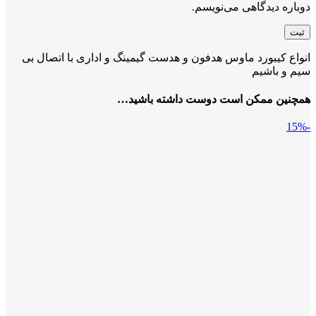
دوباره دیدگاهی می‌نویسم.
انواع کیبورد ماوس هدفون و هدست گیمینگ و اداری با اتصال بی
سیم و باشیم
همچنین ممکن است دوست داشته باشید…
-15%