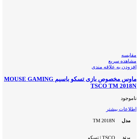
مقایسه
مشاهده سریع
افزودن به علاقه مندی
ماوس مخصوص بازی تسکو باسیم MOUSE GAMING
TSCO TM 2018N
ناموجود
اطلاعات بیشتر
مدل
TM 2018N
برند
TSCO | تسکو