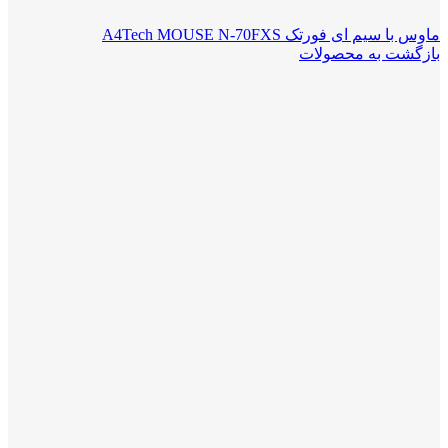
ماوس با سیم ای فورتک A4Tech MOUSE N-70FXS
بازگشت به محصولات