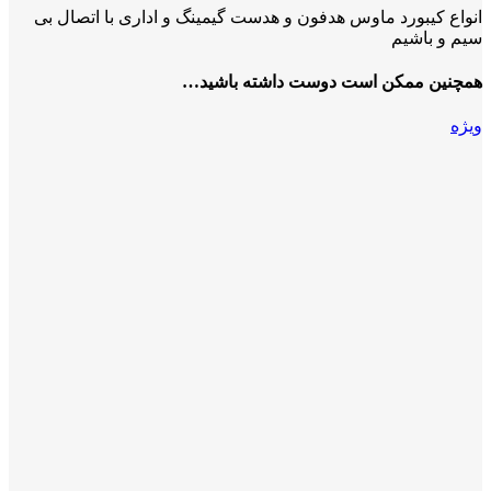
انواع کیبورد ماوس هدفون و هدست گیمینگ و اداری با اتصال بی
سیم و باشیم
همچنین ممکن است دوست داشته باشید…
ویژه