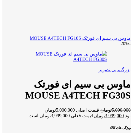
ماوس بی سیم ای فورتک MOUSE A4TECH FG10S
-20%
بزرگنمایی تصویر
ماوس بی سیم ای فورتک
MOUSE A4TECH FG30S
5,000,000
تومان
قیمت اصلی 5,000,000تومان
بود.
3,999,000
تومان
قیمت فعلی 3,999,000تومان است.
ویژگی های کالا: