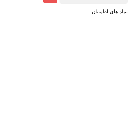
نماد های اطمینان