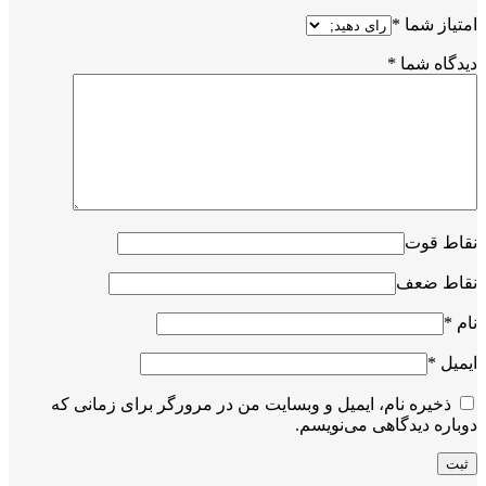
امتیاز شما
*
دیدگاه شما
*
نقاط قوت
نقاط ضعف
نام
*
ایمیل
*
ذخیره نام، ایمیل و وبسایت من در مرورگر برای زمانی که
دوباره دیدگاهی می‌نویسم.