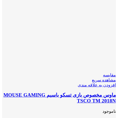
مقایسه
مشاهده سریع
افزودن به علاقه مندی
ماوس مخصوص بازی تسکو باسیم MOUSE GAMING
TSCO TM 2018N
ناموجود