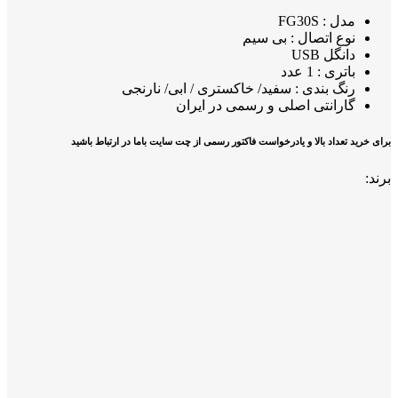
مدل : FG30S
نوع اتصال : بی سیم
دانگل USB
باتری : 1 عدد
رنگ بندی : سفید/ خاکستری / ابی/ نارنجی
گارانتی اصلی و رسمی در ایران
برای خرید تعداد بالا و یادرخواست فاکتور رسمی از چت سایت باما در ارتباط باشید
برند: