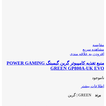
مقایسه
مشاهده سریع
افزودن به علاقه مندی
منبع تغذیه کامپیوتر گرین گیمینگ POWER GAMING
GREEN GP800A-UK EVO
ناموجود
اطلاعات بیشتر
برند
GREEN | گرین