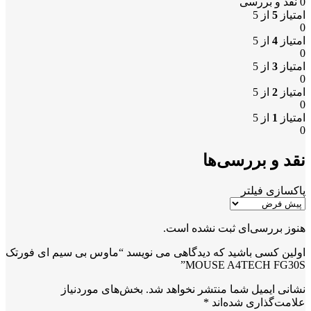
0 نقد و بررسی
امتیاز
5
از 5
0
امتیاز
4
از 5
0
امتیاز
3
از 5
0
امتیاز
2
از 5
0
امتیاز
1
از 5
0
نقد و بررسی‌ها
پاکسازی فیلتر
هنوز بررسی‌ای ثبت نشده است.
اولین کسی باشید که دیدگاهی می نویسد “ماوس بی سیم ای فورتک
MOUSE A4TECH FG30S”
نشانی ایمیل شما منتشر نخواهد شد.
بخش‌های موردنیاز
علامت‌گذاری شده‌اند
*