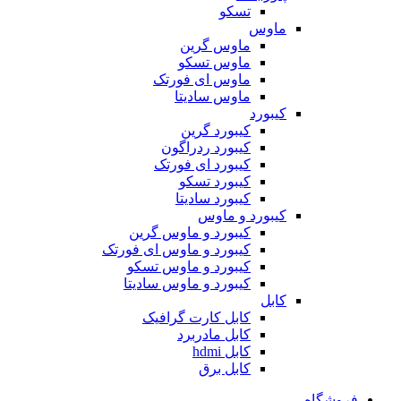
تسکو
ماوس
ماوس گرین
ماوس تسکو
ماوس ای فورتک
ماوس سادیتا
کیبورد
کیبورد گرین
کیبورد ردراگون
کیبورد ای فورتک
کیبورد تسکو
کیبورد سادیتا
کیبورد و ماوس
کیبورد و ماوس گرین
کیبورد و ماوس ای فورتک
کیبورد و ماوس تسکو
کیبورد و ماوس سادیتا
کابل
کابل کارت گرافیک
کابل مادربرد
کابل hdmi
کابل برق
فروشگاه