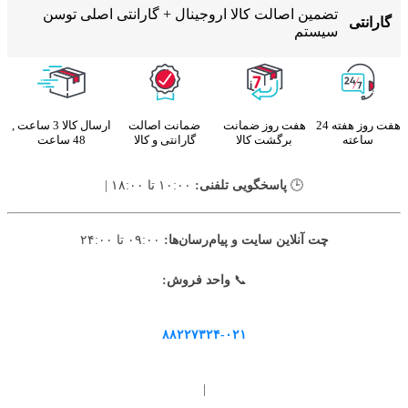
تضمین اصالت کالا اروجینال + گارانتی اصلی توسن
گارانتی
سیستم
هفت روز هفته 24
هفت روز ضمانت
ضمانت اصالت
ارسال کالا 3 ساعت ,
ساعته
برگشت کالا
گارانتی و کالا
48 ساعت
🕒
پاسخگویی تلفنی:
۱۰:۰۰ تا ۱۸:۰۰ |
چت آنلاین سایت و پیام‌رسان‌ها:
۰۹:۰۰ تا ۲۴:۰۰
📞
واحد فروش:
۸۸۲۲۷۳۲۴-۰۲۱
|