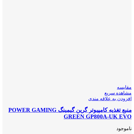
مقایسه
مشاهده سریع
افزودن به علاقه مندی
منبع تغذیه کامپیوتر گرین گیمینگ POWER GAMING
GREEN GP800A-UK EVO
ناموجود