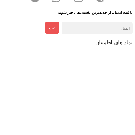
با ثبت ایمیل، از جدید‌ترین تخفیف‌ها با‌خبر شوید
ثبت
نماد های اطمینان