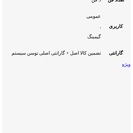
عمومی
کاربری
,
گیمینگ
گارانتی
تضمین کالا اصل + گارانتی اصلی توسن سیستم
ویژه