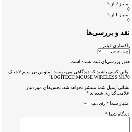
امتیاز
2
از 5
0
امتیاز
1
از 5
0
نقد و بررسی‌ها
پاکسازی فیلتر
هنوز بررسی‌ای ثبت نشده است.
اولین کسی باشید که دیدگاهی می نویسد “ماوس بی سیم لاجیتک
LOGITECH MOUSE WIRELESS M170”
نشانی ایمیل شما منتشر نخواهد شد.
بخش‌های موردنیاز
علامت‌گذاری شده‌اند
*
امتیاز شما
*
دیدگاه شما
*