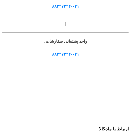
۸۸۲۲۷۳۲۴-۰۲۱
|
واحد پشتیبانی سفارشات:
۸۸۲۲۷۳۲۴-۰۲۱
ارتباط با ماه‌کالا