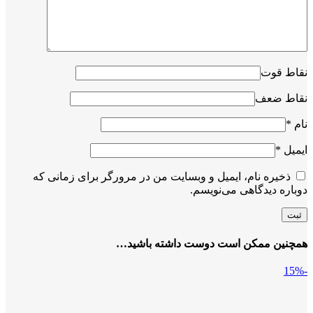
نقاط قوت
نقاط ضعف
نام
*
ایمیل
*
ذخیره نام، ایمیل و وبسایت من در مرورگر برای زمانی که
دوباره دیدگاهی می‌نویسم.
همچنین ممکن است دوست داشته باشید…
-15%