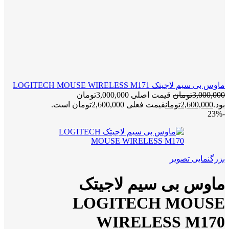
ماوس بی سیم لاجیتک LOGITECH MOUSE WIRELESS M171
3,000,000
تومان
قیمت اصلی 3,000,000تومان
بود.
2,600,000
تومان
قیمت فعلی 2,600,000تومان است.
-23%
بزرگنمایی تصویر
ماوس بی سیم لاجیتک
LOGITECH MOUSE
WIRELESS M170