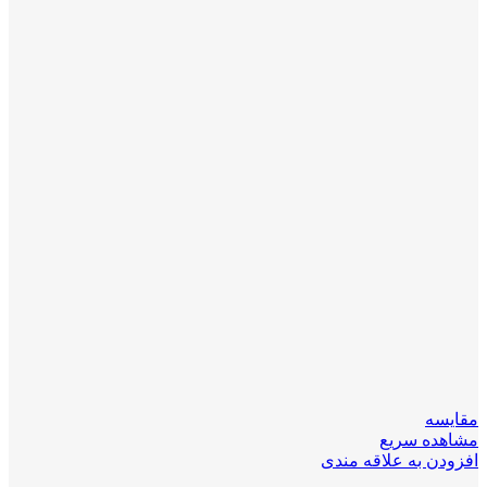
مقایسه
مشاهده سریع
افزودن به علاقه مندی