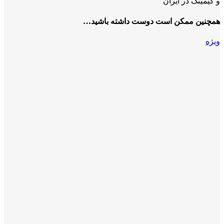
و گیمینگ در ایران
همچنین ممکن است دوست داشته باشید…
ویژه