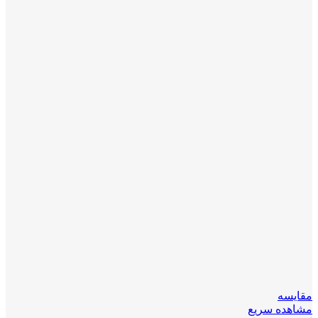
مقایسه
مشاهده سریع