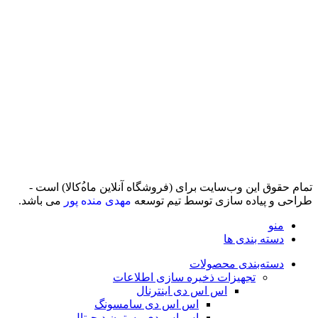
تمام حقوق اين وب‌سايت برای (فروشگاه آنلاین ماه‌‌‌‌‌‌ُکالا) است -
طراحی و پیاده سازی توسط تیم توسعه
مهدی منده پور
می باشد.
منو
دسته بندی ها
دسته‌بندی محصولات
تجهیزات ذخیره سازی اطلاعات
اس اس دی اینترنال
اس اس دی سامسونگ
اس اس دی وسترن دیجیتال