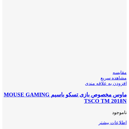
مقایسه
مشاهده سریع
افزودن به علاقه مندی
ماوس مخصوص بازی تسکو باسیم MOUSE GAMING
TSCO TM 2018N
ناموجود
اطلاعات بیشتر