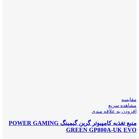
مقایسه
مشاهده سریع
افزودن به علاقه مندی
منبع تغذیه کامپیوتر گرین گیمینگ POWER GAMING
GREEN GP800A-UK EVO