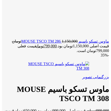
ماوس تسکو باسیم MOUSE TSCO TM 286
1,150,000
تومان
قیمت اصلی 1,150,000تومان بود.
799,000
تومان
قیمت فعلی
799,000تومان است.
-35%
بزرگنمایی تصویر
ماوس تسکو باسیم MOUSE
TSCO TM 308
999,000
تومان
قیمت اصلی 999,000تومان بود.
650,000
تومان
قیمت