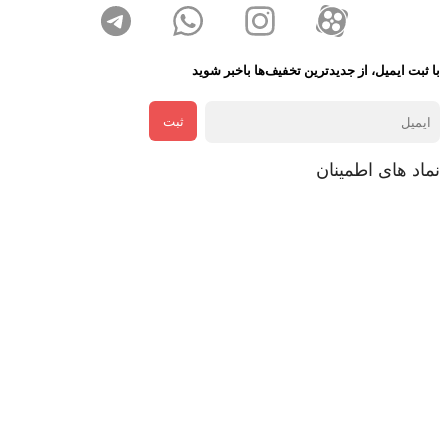
با ثبت ایمیل، از جدید‌ترین تخفیف‌ها با‌خبر شوید
ثبت
نماد های اطمینان