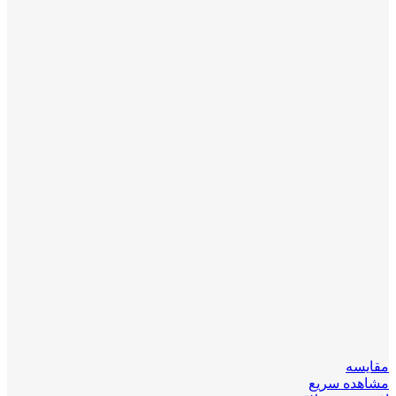
مقایسه
مشاهده سریع