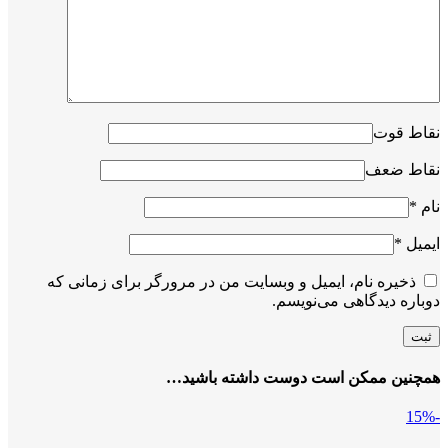
نقاط قوت
نقاط ضعف
نام
*
ایمیل
*
ذخیره نام، ایمیل و وبسایت من در مرورگر برای زمانی که
دوباره دیدگاهی می‌نویسم.
همچنین ممکن است دوست داشته باشید…
-15%