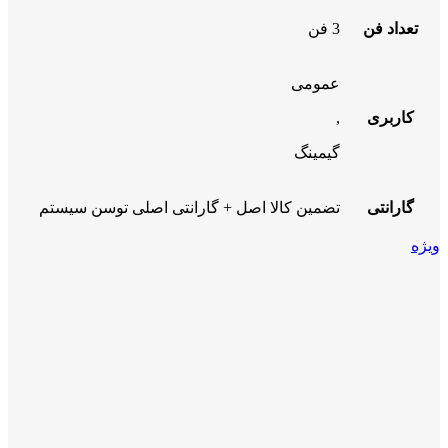
تعداد فن
3 فن
عمومی
کاربری
,
گیمینگ
گارانتی
تضمین کالا اصل + گارانتی اصلی توسن سیستم
ویژه