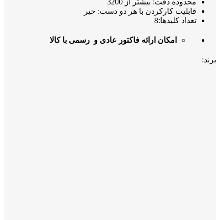
محدوده دقت: بیشتر از 3200
قابلیت کارکردن با هر دو دست: خیر
تعداد کلیدها:8
امکان ارائه فاکتور عادی و رسمی با کالا
برند: