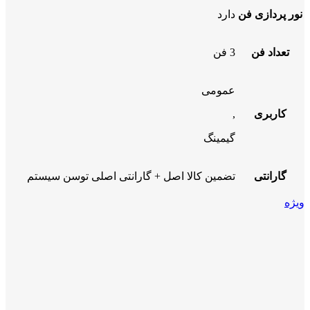
نور پردازی فن
دارد
تعداد فن
3 فن
عمومی
کاربری
,
گیمینگ
گارانتی
تضمین کالا اصل + گارانتی اصلی توسن سیستم
ویژه