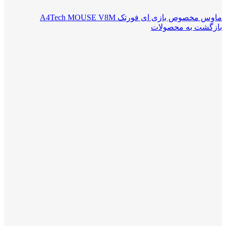
ماوس مخصوص بازی ای فورتک A4Tech MOUSE V8M
بازگشت به محصولات