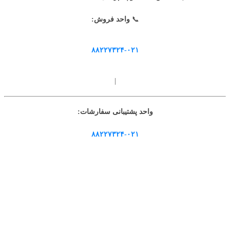
📞
واحد فروش:
۸۸۲۲۷۳۲۴-۰۲۱
|
واحد پشتیبانی سفارشات:
۸۸۲۲۷۳۲۴-۰۲۱