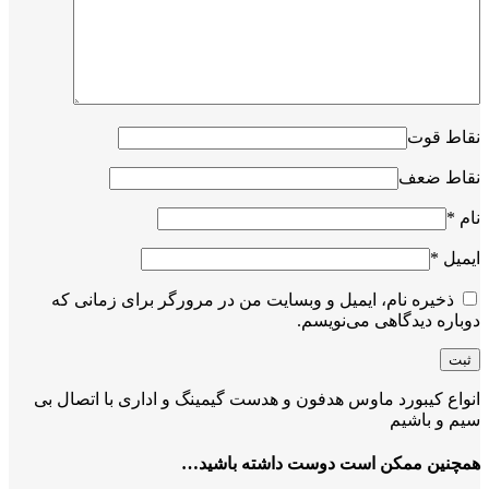
نقاط قوت
نقاط ضعف
نام
*
ایمیل
*
ذخیره نام، ایمیل و وبسایت من در مرورگر برای زمانی که
دوباره دیدگاهی می‌نویسم.
انواع کیبورد ماوس هدفون و هدست گیمینگ و اداری با اتصال بی
سیم و باشیم
همچنین ممکن است دوست داشته باشید…