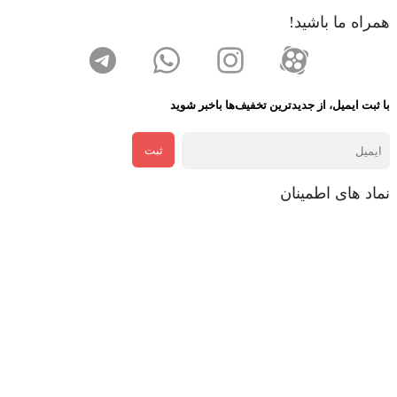
همراه ما باشید!
با ثبت ایمیل، از جدید‌ترین تخفیف‌ها با‌خبر شوید
ثبت
نماد های اطمینان