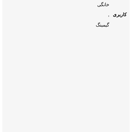
خانگی
کاربری
,
گیمینگ