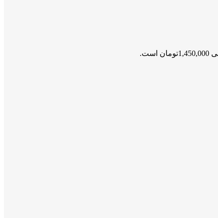
ن است.