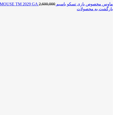
ماوس مخصوص بازی تسکو باسیم TSCO MOUSE TM 2029 GA
2,600,000
بازگشت به محصولات