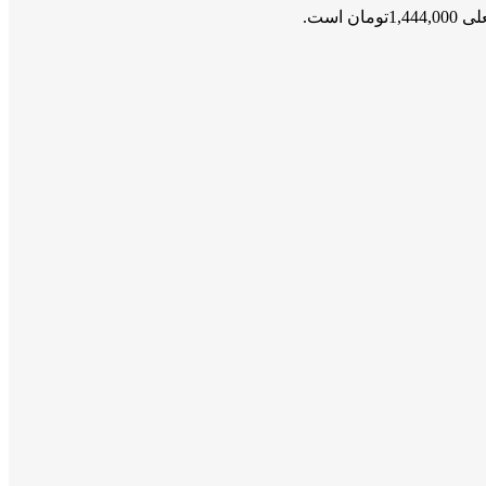
ومان است.