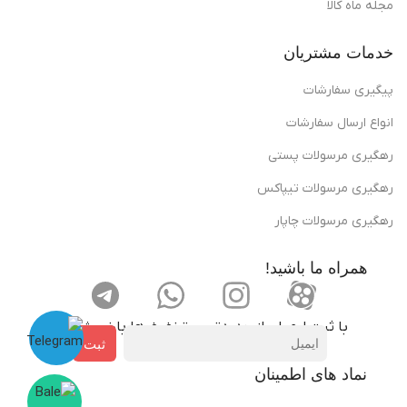
مجله ماه کالا
خدمات مشتریان
پیگیری سفارشات
انواع ارسال سفارشات
رهگیری مرسولات پستی
رهگیری مرسولات تیپاکس
رهگیری مرسولات چاپار
همراه ما باشید!
با ثبت ایمیل، از جدید‌ترین تخفیف‌ها با‌خبر شوید
ثبت
نماد های اطمینان