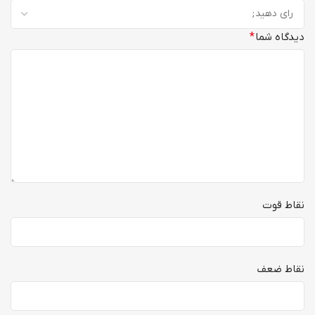
دیدگاه شما
*
نقاط قوت
نقاط ضعف