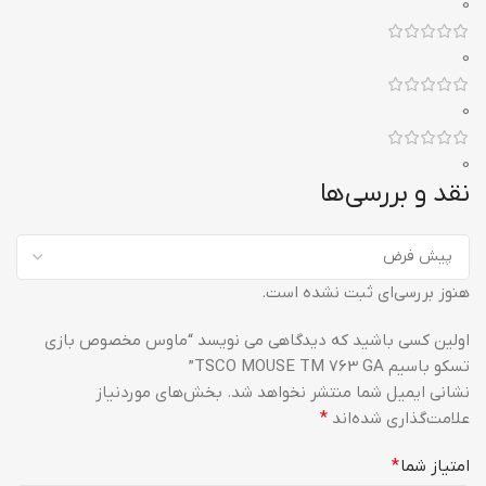
0
0
0
0
نقد و بررسی‌ها
هنوز بررسی‌ای ثبت نشده است.
اولین کسی باشید که دیدگاهی می نویسد “ماوس مخصوص بازی
تسکو باسیم TSCO MOUSE TM 763 GA”
نشانی ایمیل شما منتشر نخواهد شد.
بخش‌های موردنیاز
علامت‌گذاری شده‌اند
*
امتیاز شما
*