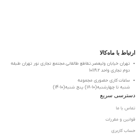
ارتباط با ماه‌کالا
تهران خیابان ولیعصر.تقاطع طالقانی.مجتمع تجاری نور تهران طبقه
دوم تجاری واحد 10119.2
ساعات کاری حضوری مجموعه
شنبه تا چهارشنبه(10-18) پنج شنبه(10-14)
دسترسی سریع
تماس با ما
قوانین و مقررات
حساب کاربری