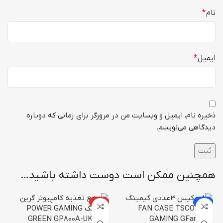
نام
*
ایمیل
*
ذخیره نام، ایمیل و وبسایت من در مرورگر برای زمانی که دوباره
دیدگاهی می‌نویسم.
همچنین ممکن است دوست داشته باشید…
-15%
ویژه
ما