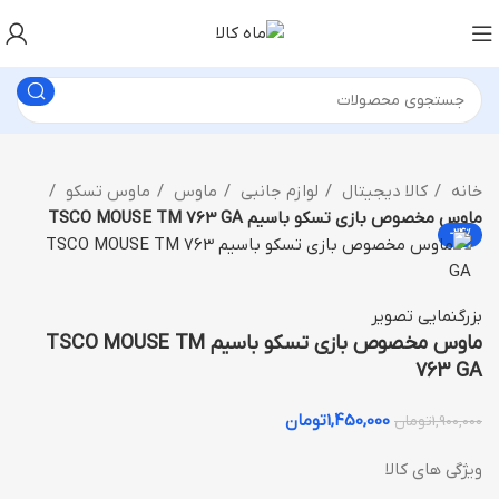
خانه
کالا دیجیتال
لوازم جانبی
ماوس
ماوس تسکو
ماوس مخصوص بازی تسکو باسیم TSCO MOUSE TM 763 GA
-24%
بزرگنمایی تصویر
ماوس مخصوص بازی تسکو باسیم TSCO MOUSE TM
763 GA
1,450,000
تومان
1,900,000
تومان
ویژگی های کالا