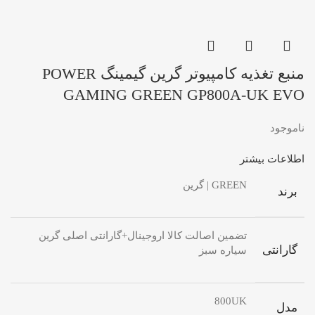
منبع تغذیه کامپیوتر گرین گیمینگ POWER
GAMING GREEN GP800A-UK EVO
ناموجود
اطلاعات بیشتر
GREEN | گرین
برند
تضمین اصالت کالا اروجینال+گارانتی اصلی گرین
گارانتی
سیاره سبز
800UK
مدل