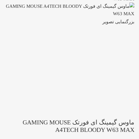
بزرگنمایی تصویر
ماوس گیمینگ ای فورتک GAMING MOUSE
A4TECH BLOODY W63 MAX