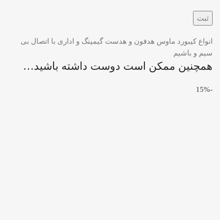
انواع کیبورد ماوس هدفون و هدست گیمینگ و اداری با اتصال بی
سیم و باشیم
همچنین ممکن است دوست داشته باشید…
-15%