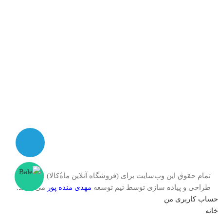
تمام حقوق اين وب‌سايت برای (فروشگاه آنلاین ماه‌‌‌‌‌‌ُکالا) است -
طراحی و پیاده سازی توسط تیم توسعه
مهدی منده پور
می باشد.
حساب کاربری من
خانه