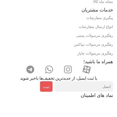
مجله ماه کالا
خدمات مشتریان
پیگیری سفارشات
انواع ارسال سفارشات
رهگیری مرسولات پستی
رهگیری مرسولات تیپاکس
رهگیری مرسولات چاپار
همراه ما باشید!
با ثبت ایمیل، از جدید‌ترین تخفیف‌ها با‌خبر شوید
ثبت
نماد های اطمینان