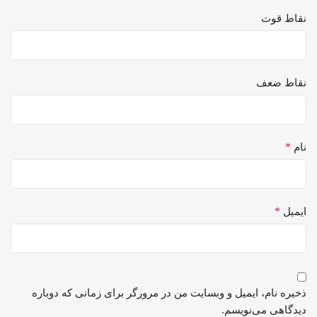
نقاط قوت
نقاط ضعف
*
نام
*
ایمیل
ذخیره نام، ایمیل و وبسایت من در مرورگر برای زمانی که دوباره
دیدگاهی می‌نویسم.