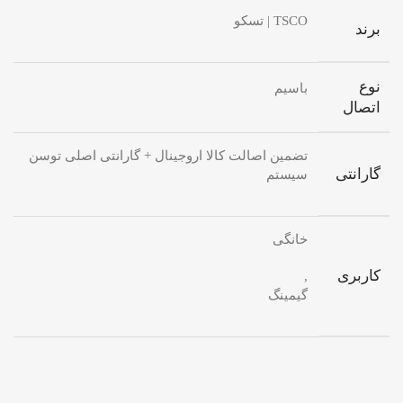
TSCO | تسکو
برند
نوع
باسیم
اتصال
تضمین اصالت کالا اروجینال + گارانتی اصلی توسن
گارانتی
سیستم
خانگی
کاربری
,
گیمینگ