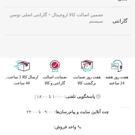
تضمین اصالت کالا اروجینال + گارانتی اصلی توسن
گارانتی
سیستم
هفت روز هفته
هفت روز ضمانت
ضمانت اصالت
ارسال کالا 3 ساعت ,
24 ساعته
برگشت کالا
گارانتی و کالا
48 ساعت
🕒
پاسخگویی تلفنی:
۱۰:۰۰ تا ۱۸:۰۰ |
چت آنلاین سایت و پیام‌رسان‌ها:
۰۹:۰۰ تا ۲۴:۰۰
📞
واحد فروش: