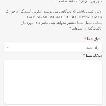
هنوز بررسی‌ای ثبت نشده است.
اولین کسی باشید که دیدگاهی می نویسد “ماوس گیمینگ ای فورتک
GAMING MOUSE A4TECH BLOODY W63 MAX”
نشانی ایمیل شما منتشر نخواهد شد.
بخش‌های موردنیاز
*
علامت‌گذاری شده‌اند
*
امتیاز شما
*
دیدگاه شما