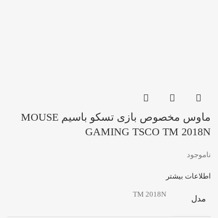
ماوس مخصوص بازی تسکو باسیم MOUSE
GAMING TSCO TM 2018N
ناموجود
اطلاعات بیشتر
TM 2018N
مدل