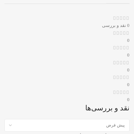
0 نقد و بررسی
0
0
0
0
0
نقد و بررسی‌ها