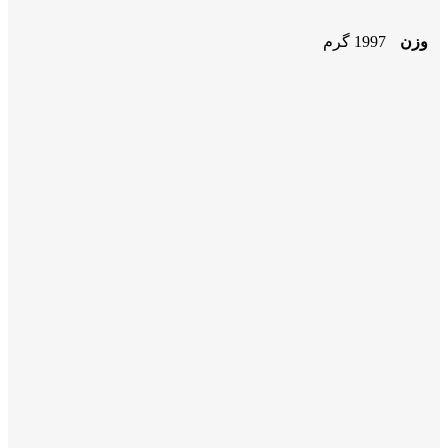
وزن
1997 گرم