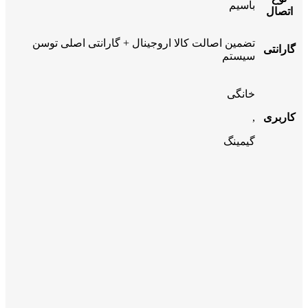
باسیم
اتصال
تضمین اصالت کالا اروجینال + گارانتی اصلی توسن
گارانتی
سیستم
خانگی
کاربری
,
گیمینگ