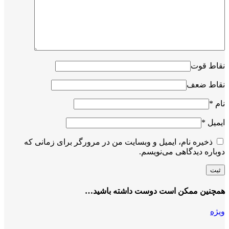
نقاط قوت
نقاط ضعف
نام
*
ایمیل
*
ذخیره نام، ایمیل و وبسایت من در مرورگر برای زمانی که
دوباره دیدگاهی می‌نویسم.
همچنین ممکن است دوست داشته باشید…
ویژه