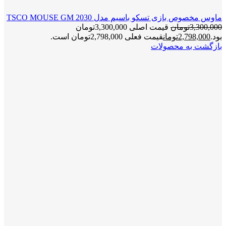
ماوس مخصوص بازی تسکو باسیم مدل TSCO MOUSE GM 2030
3,300,000
تومان
قیمت اصلی 3,300,000تومان
بود.
2,798,000
تومان
قیمت فعلی 2,798,000تومان است.
بازگشت به محصولات