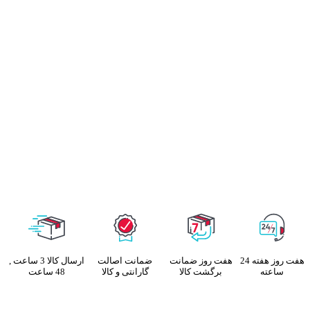
هفت روز هفته 24
هفت روز ضمانت
ضمانت اصالت
ارسال کالا 3 ساعت ,
ساعته
برگشت کالا
گارانتی و کالا
48 ساعت