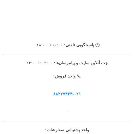
🕒
پاسخگویی تلفنی:
۱۰:۰۰ تا ۱۸:۰۰ |
چت آنلاین سایت و پیام‌رسان‌ها:
۰۹:۰۰ تا ۲۴:۰۰
📞
واحد فروش:
۸۸۲۲۷۳۲۴-۰۲۱
|
واحد پشتیبانی سفارشات: