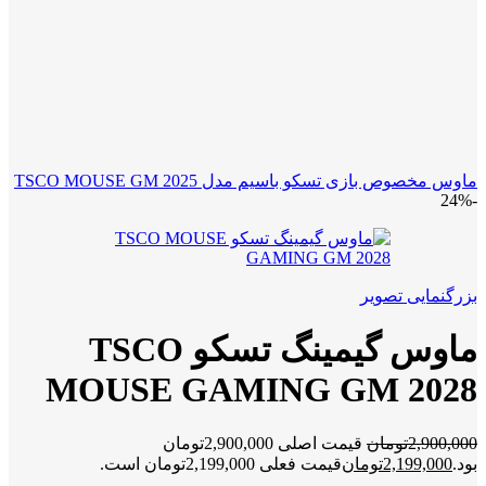
ماوس مخصوص بازی تسکو باسیم مدل TSCO MOUSE GM 2025
-24%
بزرگنمایی تصویر
ماوس گیمینگ تسکو TSCO
MOUSE GAMING GM 2028
2,900,000
تومان
قیمت اصلی 2,900,000تومان
بود.
2,199,000
تومان
قیمت فعلی 2,199,000تومان است.