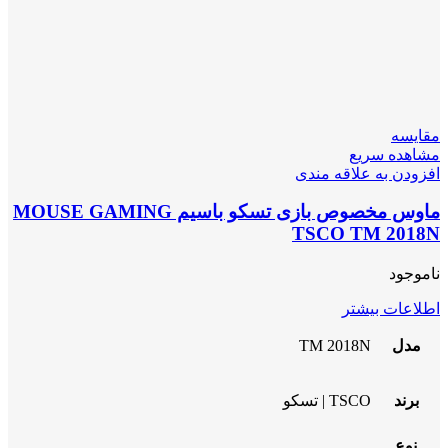
مقایسه
مشاهده سریع
افزودن به علاقه مندی
ماوس مخصوص بازی تسکو باسیم MOUSE GAMING
TSCO TM 2018N
ناموجود
اطلاعات بیشتر
مدل
TM 2018N
برند
TSCO | تسکو
نوع