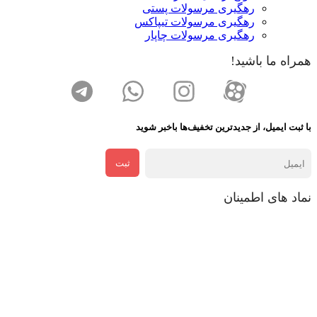
رهگیری مرسولات پستی
رهگیری مرسولات تیپاکس
رهگیری مرسولات چاپار
همراه ما باشید!
با ثبت ایمیل، از جدید‌ترین تخفیف‌ها با‌خبر شوید
ثبت
نماد های اطمینان