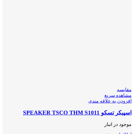
مقایسه
مشاهده سریع
افزودن به علاقه مندی
اسپیکر تسکو SPEAKER TSCO THM S1011
موجود در انبار