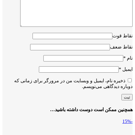
نقاط قوت
نقاط ضعف
نام
*
ایمیل
*
ذخیره نام، ایمیل و وبسایت من در مرورگر برای زمانی که
دوباره دیدگاهی می‌نویسم.
همچنین ممکن است دوست داشته باشید…
-15%