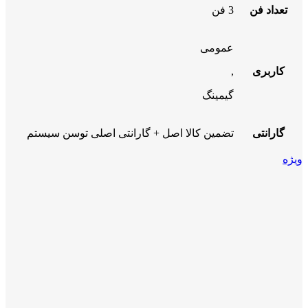
تعداد فن
3 فن
عمومی
کاربری
,
گیمینگ
گارانتی
تضمین کالا اصل + گارانتی اصلی توسن سیستم
ویژه