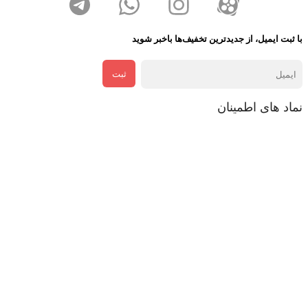
با ثبت ایمیل، از جدید‌ترین تخفیف‌ها با‌خبر شوید
ثبت
نماد های اطمینان