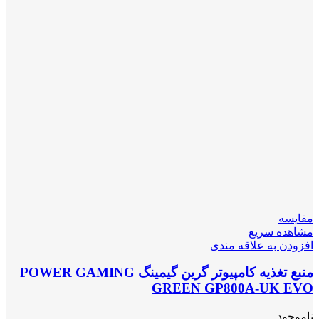
مقایسه
مشاهده سریع
افزودن به علاقه مندی
منبع تغذیه کامپیوتر گرین گیمینگ POWER GAMING
GREEN GP800A-UK EVO
ناموجود