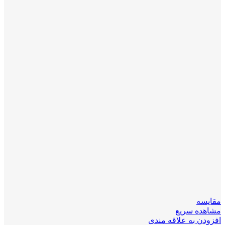
مقایسه
مشاهده سریع
افزودن به علاقه مندی