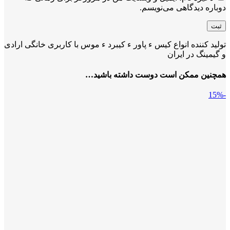
دوباره دیدگاهی می‌نویسم.
تولید کننده انواع کیس ء پاور ء کیبرد ء موس با کاربری خانگی ارادی
و گیمینگ در ایران
همچنین ممکن است دوست داشته باشید…
-15%