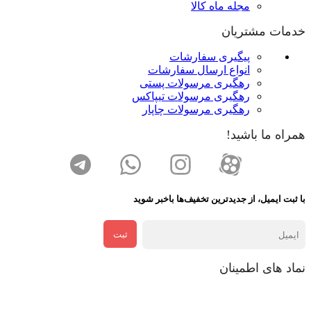
مجله ماه کالا
خدمات مشتریان
پیگیری سفارشات
انواع ارسال سفارشات
رهگیری مرسولات پستی
رهگیری مرسولات تیپاکس
رهگیری مرسولات چاپار
همراه ما باشید!
با ثبت ایمیل، از جدید‌ترین تخفیف‌ها با‌خبر شوید
ثبت
نماد های اطمینان