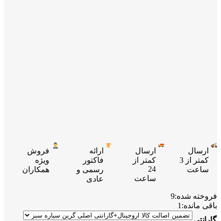
ارسال
ارسال
ارائه
فروش
کمتر از 3
کمتر از
فاکتور
ویژه
24
ساعت
رسمی و
همکاران
ساعت
عادی
فروخته شده:
9
باقی مانده:
1
گارانتی