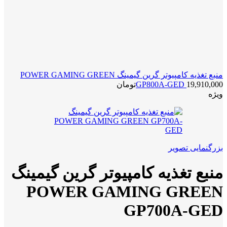
منبع تغذیه کامپیوتر گرین گیمینگ POWER GAMING GREEN
19,910,000
GP800A-GED
تومان
ویژه
بزرگنمایی تصویر
منبع تغذیه کامپیوتر گرین گیمینگ
POWER GAMING GREEN
GP700A-GED