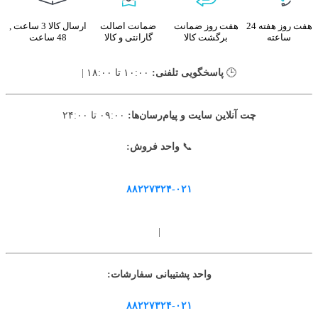
هفت روز هفته 24
هفت روز ضمانت
ضمانت اصالت
ارسال کالا 3 ساعت ,
ساعته
برگشت کالا
گارانتی و کالا
48 ساعت
🕒
پاسخگویی تلفنی:
۱۰:۰۰ تا ۱۸:۰۰ |
چت آنلاین سایت و پیام‌رسان‌ها:
۰۹:۰۰ تا ۲۴:۰۰
📞
واحد فروش:
۸۸۲۲۷۳۲۴-۰۲۱
|
واحد پشتیبانی سفارشات:
۸۸۲۲۷۳۲۴-۰۲۱