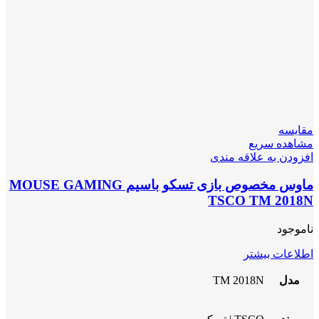
مقایسه
مشاهده سریع
افزودن به علاقه مندی
ماوس مخصوص بازی تسکو باسیم MOUSE GAMING
TSCO TM 2018N
ناموجود
اطلاعات بیشتر
مدل
TM 2018N