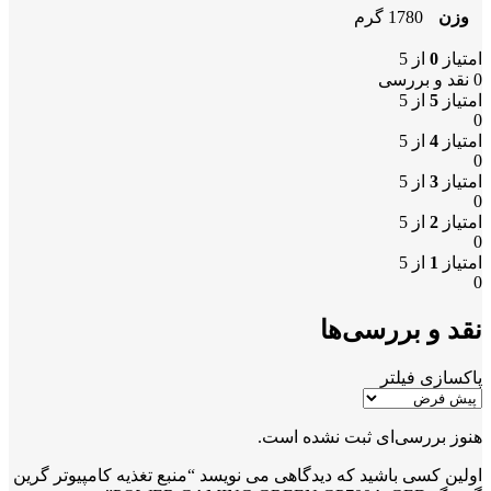
وزن
1780 گرم
امتیاز
0
از 5
0 نقد و بررسی
امتیاز
5
از 5
0
امتیاز
4
از 5
0
امتیاز
3
از 5
0
امتیاز
2
از 5
0
امتیاز
1
از 5
0
نقد و بررسی‌ها
پاکسازی فیلتر
هنوز بررسی‌ای ثبت نشده است.
اولین کسی باشید که دیدگاهی می نویسد “منبع تغذیه کامپیوتر گرین