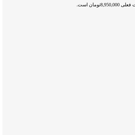
8,950,00تومان است.