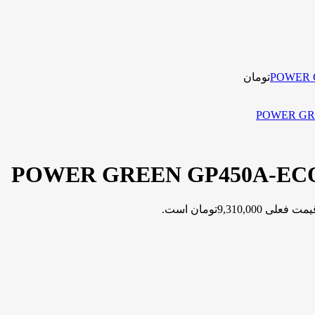
تومان
مت فعلی 9,310,000تومان است.