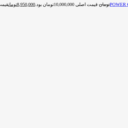
تومان
قیمت اصلی 10,000,000تومان بود.
8,950,000
تومان
قیمت فعلی 0