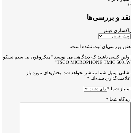
0
نقد و بررسی‌ها
پاکسازی فیلتر
هنوز بررسی‌ای ثبت نشده است.
اولین کسی باشید که دیدگاهی می نویسد “میکروفون بی سیم تسکو
TSCO MICROPHONE TMIC 5001W”
نشانی ایمیل شما منتشر نخواهد شد.
بخش‌های موردنیاز
علامت‌گذاری شده‌اند
*
امتیاز شما
*
دیدگاه شما
*