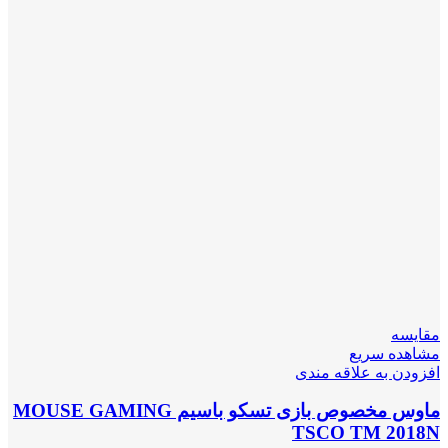
مقایسه
مشاهده سریع
افزودن به علاقه مندی
ماوس مخصوص بازی تسکو باسیم MOUSE GAMING
TSCO TM 2018N