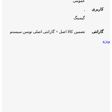
عمومی
کاربری
,
گیمینگ
گارانتی
تضمین کالا اصل + گارانتی اصلی توسن سیستم
ویژه