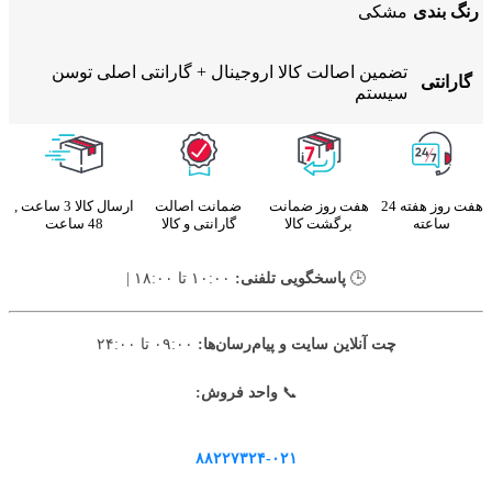
رنگ بندی
مشکی
تضمین اصالت کالا اروجینال + گارانتی اصلی توسن
گارانتی
سیستم
هفت روز هفته 24
هفت روز ضمانت
ضمانت اصالت
ارسال کالا 3 ساعت ,
ساعته
برگشت کالا
گارانتی و کالا
48 ساعت
🕒
پاسخگویی تلفنی:
۱۰:۰۰ تا ۱۸:۰۰ |
چت آنلاین سایت و پیام‌رسان‌ها:
۰۹:۰۰ تا ۲۴:۰۰
📞
واحد فروش:
۸۸۲۲۷۳۲۴-۰۲۱