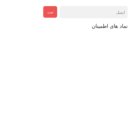
ثبت
نماد های اطمینان