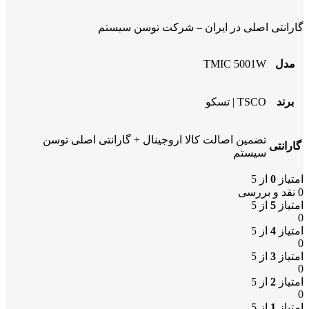
گارانتی اصلی در ایران – شرکت توسن سیستم
مدل
TMIC 5001W
برند
TSCO | تسکو
تضمین اصالت کالا اروجینال + گارانتی اصلی توسن
گارانتی
سیستم
امتیاز
0
از 5
0 نقد و بررسی
امتیاز
5
از 5
0
امتیاز
4
از 5
0
امتیاز
3
از 5
0
امتیاز
2
از 5
0
امتیاز
1
از 5