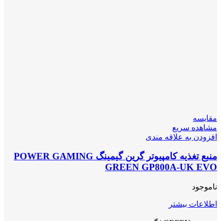
مقایسه
مشاهده سریع
افزودن به علاقه مندی
منبع تغذیه کامپیوتر گرین گیمینگ POWER GAMING
GREEN GP800A-UK EVO
ناموجود
اطلاعات بیشتر