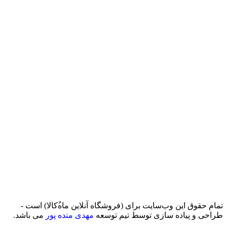
تمام حقوق اين وب‌سايت برای (فروشگاه آنلاین ماه‌‌‌‌‌‌ُکالا) است -
طراحی و پیاده سازی توسط تیم توسعه
مهدی منده پور
می باشد.