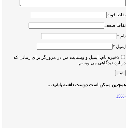
نقاط قوت
نقاط ضعف
نام
*
ایمیل
*
ذخیره نام، ایمیل و وبسایت من در مرورگر برای زمانی که
دوباره دیدگاهی می‌نویسم.
همچنین ممکن است دوست داشته باشید…
-15%