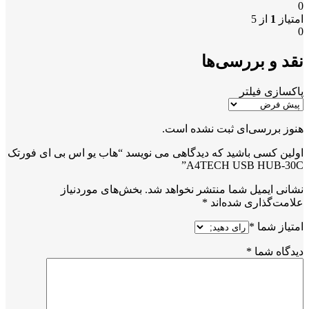
0
امتیاز
1
از 5
0
نقد و بررسی‌ها
پاکسازی فیلتر
هنوز بررسی‌ای ثبت نشده است.
اولین کسی باشید که دیدگاهی می نویسد “هاب یو اس بی ای فورتک
A4TECH USB HUB-30C”
نشانی ایمیل شما منتشر نخواهد شد.
بخش‌های موردنیاز
علامت‌گذاری شده‌اند
*
امتیاز شما
*
دیدگاه شما
*