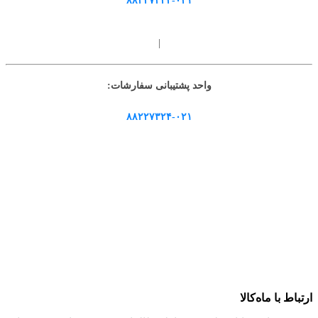
۸۸۲۲۷۳۲۴-۰۲۱
|
واحد پشتیبانی سفارشات:
۸۸۲۲۷۳۲۴-۰۲۱
ارتباط با ماه‌کالا