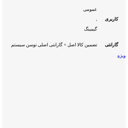
عمومی
کاربری
,
گیمینگ
گارانتی
تضمین کالا اصل + گارانتی اصلی توسن سیستم
ویژه