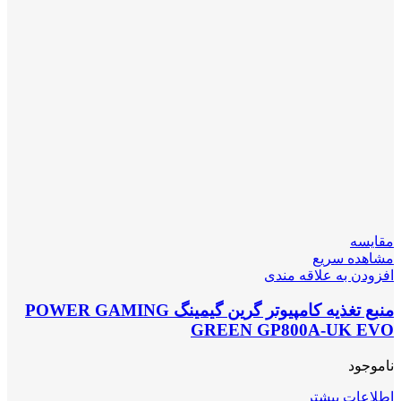
مقایسه
مشاهده سریع
افزودن به علاقه مندی
منبع تغذیه کامپیوتر گرین گیمینگ POWER GAMING
GREEN GP800A-UK EVO
ناموجود
اطلاعات بیشتر