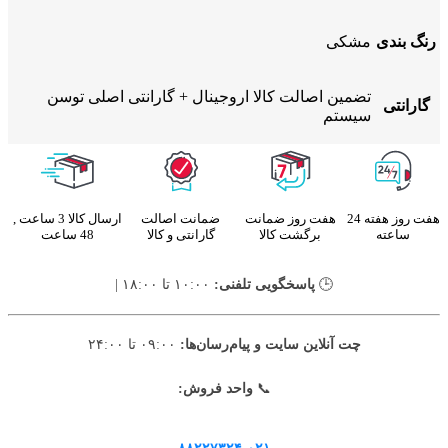
رنگ بندی
مشکی
تضمین اصالت کالا اروجینال + گارانتی اصلی توسن
گارانتی
سیستم
هفت روز هفته 24
هفت روز ضمانت
ضمانت اصالت
ارسال کالا 3 ساعت ,
ساعته
برگشت کالا
گارانتی و کالا
48 ساعت
🕒
پاسخگویی تلفنی:
۱۰:۰۰ تا ۱۸:۰۰ |
چت آنلاین سایت و پیام‌رسان‌ها:
۰۹:۰۰ تا ۲۴:۰۰
📞
واحد فروش: