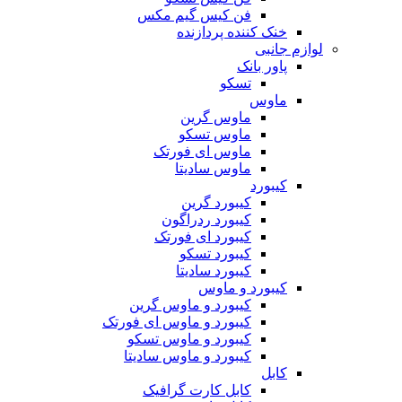
فن کیس گیم مکس
خنک کننده پردازنده
لوازم جانبی
پاور بانک
تسکو
ماوس
ماوس گرین
ماوس تسکو
ماوس ای فورتک
ماوس سادیتا
کیبورد
کیبورد گرین
کیبورد ردراگون
کیبورد ای فورتک
کیبورد تسکو
کیبورد سادیتا
کیبورد و ماوس
کیبورد و ماوس گرین
کیبورد و ماوس ای فورتک
کیبورد و ماوس تسکو
کیبورد و ماوس سادیتا
کابل
کابل کارت گرافیک