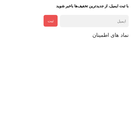
با ثبت ایمیل، از جدید‌ترین تخفیف‌ها با‌خبر شوید
ثبت
نماد های اطمینان