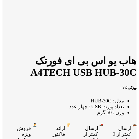
هاب یو اس بی ای فورتک
A4TECH USB HUB-30C
ویزگی کالا :
مدل : HUB-30C
تعداد پورت USB : چهار عدد
وزن : 50 گرم
ارسال
ارسال
ارائه
فروش
کمتر از 3
کمتر از
فاکتور
ویژه