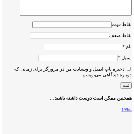
نقاط قوت
نقاط ضعف
نام
*
ایمیل
*
ذخیره نام، ایمیل و وبسایت من در مرورگر برای زمانی که
دوباره دیدگاهی می‌نویسم.
همچنین ممکن است دوست داشته باشید…
-15%