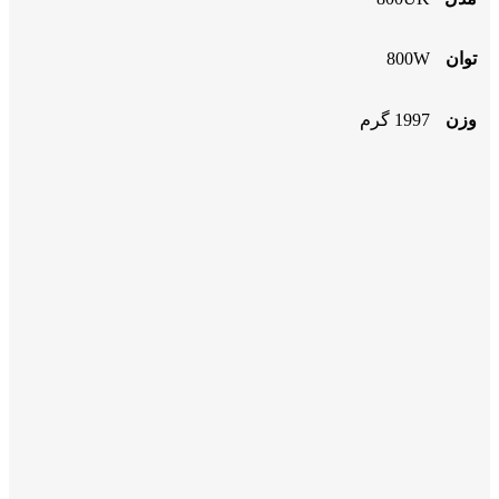
توان
800W
وزن
1997 گرم