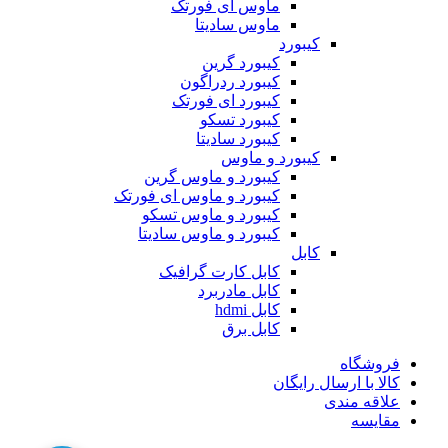
ماوس ای فورتک
ماوس سادیتا
کیبورد
کیبورد گرین
کیبورد ردراگون
کیبورد ای فورتک
کیبورد تسکو
کیبورد سادیتا
کیبورد و ماوس
کیبورد و ماوس گرین
کیبورد و ماوس ای فورتک
کیبورد و ماوس تسکو
کیبورد و ماوس سادیتا
کابل
کابل کارت گرافیک
کابل مادربرد
کابل hdmi
کابل برق
فروشگاه
کالا با ارسال رایگان
علاقه مندی
مقایسه