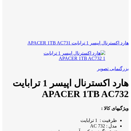
هارد اکسترنال اپیسر 1 ترابایت APACER 1TB AC731
بزرگنمایی تصویر
هارد اکسترنال اپیسر 1 ترابایت
APACER 1TB AC732
ویژگیهای کالا :
ظرفیت : 1 ترابایت
مدل : AC 732