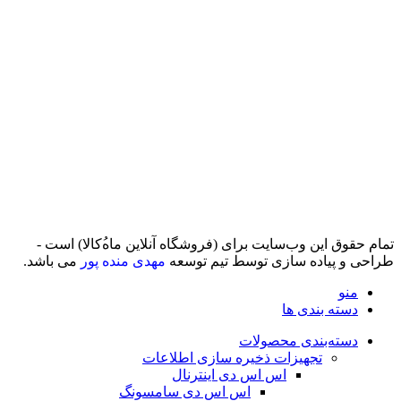
تمام حقوق اين وب‌سايت برای (فروشگاه آنلاین ماه‌‌‌‌‌‌ُکالا) است -
طراحی و پیاده سازی توسط تیم توسعه
مهدی منده پور
می باشد.
منو
دسته بندی ها
دسته‌بندی محصولات
تجهیزات ذخیره سازی اطلاعات
اس اس دی اینترنال
اس اس دی سامسونگ