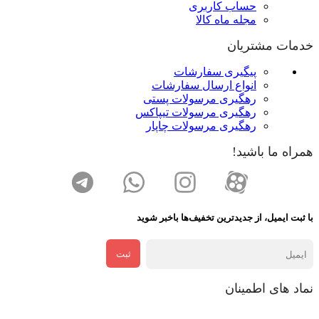
حساب کاربری
مجله ماه کالا
خدمات مشتریان
پیگیری سفارشات
انواع ارسال سفارشات
رهگیری مرسولات پستی
رهگیری مرسولات تیپاکس
رهگیری مرسولات چاپار
همراه ما باشید!
با ثبت ایمیل، از جدید‌ترین تخفیف‌ها با‌خبر شوید
ثبت
نماد های اطمینان