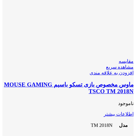
مقایسه
مشاهده سریع
افزودن به علاقه مندی
ماوس مخصوص بازی تسکو باسیم MOUSE GAMING
TSCO TM 2018N
ناموجود
اطلاعات بیشتر
مدل
TM 2018N