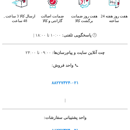
هفت روز هفته 24
هفت روز ضمانت
ضمانت اصالت
ارسال کالا 3 ساعت ,
ساعته
برگشت کالا
گارانتی و کالا
48 ساعت
🕒
پاسخگویی تلفنی:
۱۰:۰۰ تا ۱۸:۰۰ |
چت آنلاین سایت و پیام‌رسان‌ها:
۰۹:۰۰ تا ۲۴:۰۰
📞
واحد فروش:
۸۸۲۲۷۳۲۴-۰۲۱
|
واحد پشتیبانی سفارشات: