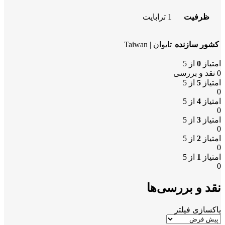
ظرفیت
1 ترابایت
کشور سازنده
تایوان | Taiwan
امتیاز
0
از 5
0 نقد و بررسی
امتیاز
5
از 5
0
امتیاز
4
از 5
0
امتیاز
3
از 5
0
امتیاز
2
از 5
0
امتیاز
1
از 5
0
نقد و بررسی‌ها
پاکسازی فیلتر