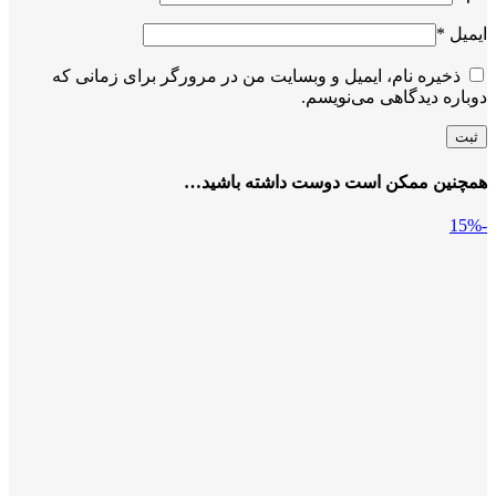
ایمیل
*
ذخیره نام، ایمیل و وبسایت من در مرورگر برای زمانی که
دوباره دیدگاهی می‌نویسم.
همچنین ممکن است دوست داشته باشید…
-15%