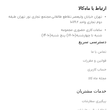
ارتباط با ماه‌کالا
تهران خیابان ولیعصر.تقاطع طالقانی.مجتمع تجاری نور تهران طبقه
دوم تجاری واحد 10119.2
ساعات کاری حضوری مجموعه
شنبه تا چهارشنبه(10-18) پنج شنبه(10-14)
دسترسی سریع
تماس با ما
قوانین و مقررات
حساب کاربری
مجله ماه کالا
خدمات مشتریان
پیگیری سفارشات