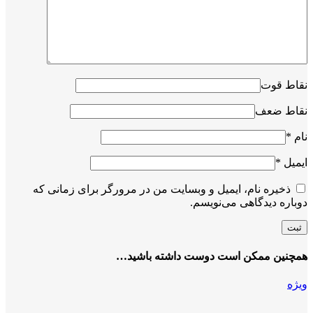
نقاط قوت
نقاط ضعف
نام
*
ایمیل
*
ذخیره نام، ایمیل و وبسایت من در مرورگر برای زمانی که
دوباره دیدگاهی می‌نویسم.
همچنین ممکن است دوست داشته باشید…
ویژه