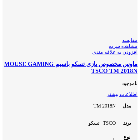
مقایسه
مشاهده سریع
افزودن به علاقه مندی
ماوس مخصوص بازی تسکو باسیم MOUSE GAMING
TSCO TM 2018N
ناموجود
اطلاعات بیشتر
مدل
TM 2018N
برند
TSCO | تسکو
نوع