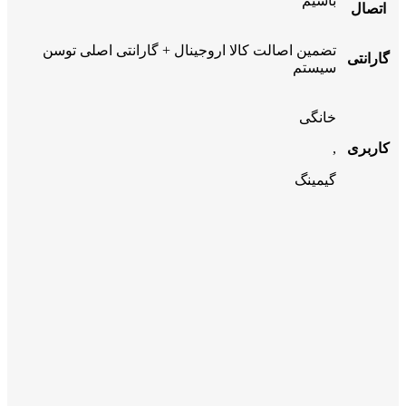
باسیم
اتصال
تضمین اصالت کالا اروجینال + گارانتی اصلی توسن
گارانتی
سیستم
خانگی
کاربری
,
گیمینگ