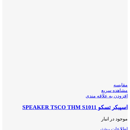
مقایسه
مشاهده سریع
افزودن به علاقه مندی
اسپیکر تسکو SPEAKER TSCO THM S1011
موجود در انبار
اطلاعات بیشتر