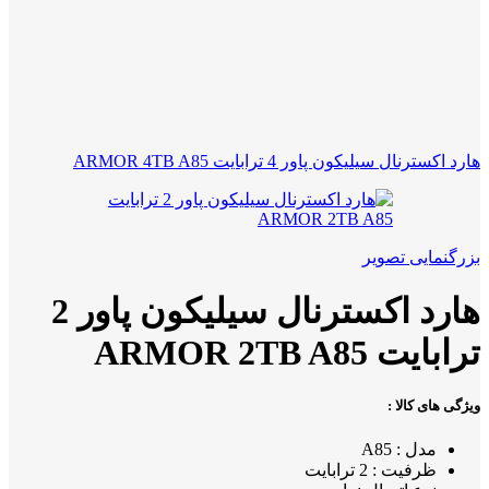
هارد اکسترنال سیلیکون پاور 4 ترابایت ARMOR 4TB A85
بزرگنمایی تصویر
هارد اکسترنال سیلیکون پاور 2
ترابایت ARMOR 2TB A85
ویژگی های کالا :
مدل : A85
ظرفیت : 2 ترابایت