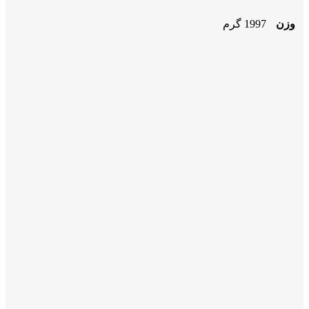
وزن
1997 گرم