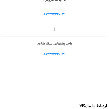
۸۸۲۲۷۳۲۴-۰۲۱
|
واحد پشتیبانی سفارشات:
۸۸۲۲۷۳۲۴-۰۲۱
ارتباط با ماه‌کالا