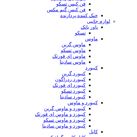
فن کیس تسکو
فن کیس گیم مکس
خنک کننده پردازنده
لوازم جانبی
پاور بانک
تسکو
ماوس
ماوس گرین
ماوس تسکو
ماوس ای فورتک
ماوس سادیتا
کیبورد
کیبورد گرین
کیبورد ردراگون
کیبورد ای فورتک
کیبورد تسکو
کیبورد سادیتا
کیبورد و ماوس
کیبورد و ماوس گرین
کیبورد و ماوس ای فورتک
کیبورد و ماوس تسکو
کیبورد و ماوس سادیتا
کابل