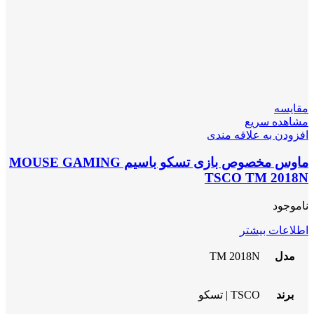
مقایسه
مشاهده سریع
افزودن به علاقه مندی
ماوس مخصوص بازی تسکو باسیم MOUSE GAMING
TSCO TM 2018N
ناموجود
اطلاعات بیشتر
مدل
TM 2018N
برند
TSCO | تسکو