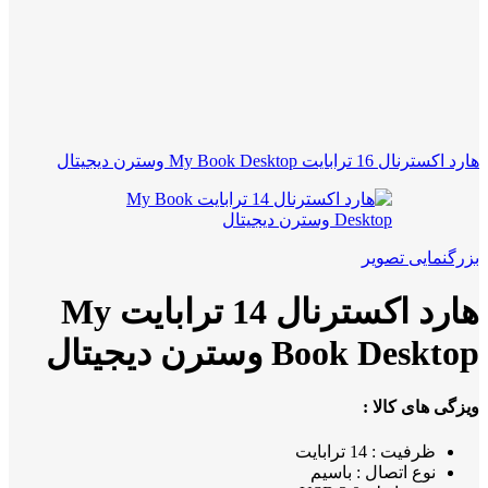
هارد اکسترنال 16 ترابایت My Book Desktop وسترن دیجیتال
بزرگنمایی تصویر
هارد اکسترنال 14 ترابایت My
Book Desktop وسترن دیجیتال
ویزگی های کالا :
ظرفیت : 14 ترابایت
نوع اتصال : باسیم