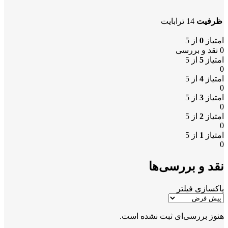
ظرفیت
14 ترابایت
امتیاز
0
از 5
0 نقد و بررسی
امتیاز
5
از 5
0
امتیاز
4
از 5
0
امتیاز
3
از 5
0
امتیاز
2
از 5
0
امتیاز
1
از 5
0
نقد و بررسی‌ها
پاکسازی فیلتر
هنوز بررسی‌ای ثبت نشده است.