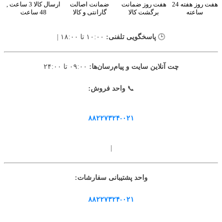
هفت روز هفته 24
هفت روز ضمانت
ضمانت اصالت
ارسال کالا 3 ساعت ,
ساعته
برگشت کالا
گارانتی و کالا
48 ساعت
🕒
پاسخگویی تلفنی:
۱۰:۰۰ تا ۱۸:۰۰ |
چت آنلاین سایت و پیام‌رسان‌ها:
۰۹:۰۰ تا ۲۴:۰۰
📞
واحد فروش:
۸۸۲۲۷۳۲۴-۰۲۱
|
واحد پشتیبانی سفارشات:
۸۸۲۲۷۳۲۴-۰۲۱