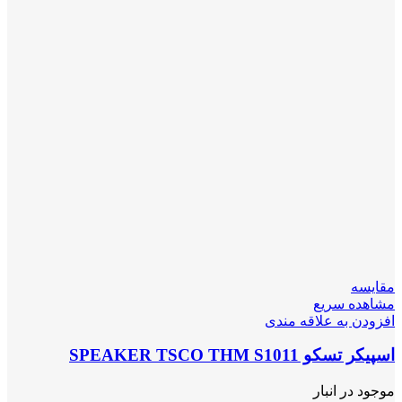
مقایسه
مشاهده سریع
افزودن به علاقه مندی
اسپیکر تسکو SPEAKER TSCO THM S1011
موجود در انبار