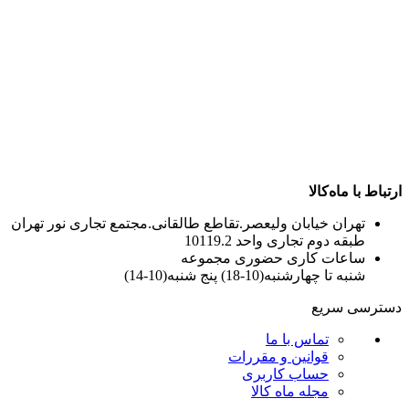
ارتباط با ماه‌کالا
تهران خیابان ولیعصر.تقاطع طالقانی.مجتمع تجاری نور تهران
طبقه دوم تجاری واحد 10119.2
ساعات کاری حضوری مجموعه
شنبه تا چهارشنبه(10-18) پنج شنبه(10-14)
دسترسی سریع
تماس با ما
قوانین و مقررات
حساب کاربری
مجله ماه کالا