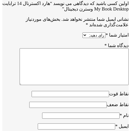
اولین کسی باشید که دیدگاهی می نویسد “هارد اکسترنال 14 ترابایت
My Book Desktop وسترن دیجیتال”
نشانی ایمیل شما منتشر نخواهد شد.
بخش‌های موردنیاز
علامت‌گذاری شده‌اند
*
امتیاز شما
*
دیدگاه شما
*
نقاط قوت
نقاط ضعف
نام
*
ایمیل
*