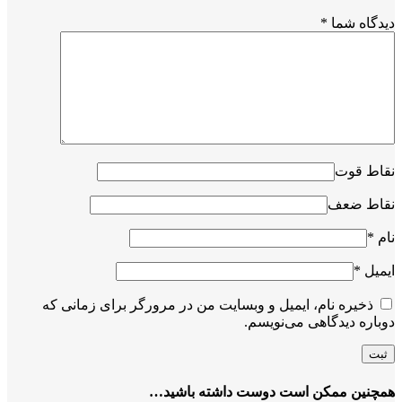
دیدگاه شما
*
نقاط قوت
نقاط ضعف
نام
*
ایمیل
*
ذخیره نام، ایمیل و وبسایت من در مرورگر برای زمانی که
دوباره دیدگاهی می‌نویسم.
همچنین ممکن است دوست داشته باشید…