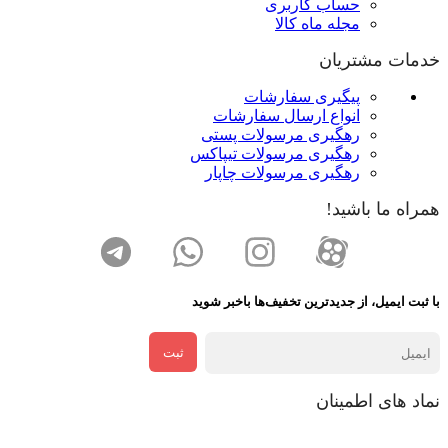
حساب کاربری
مجله ماه کالا
خدمات مشتریان
پیگیری سفارشات
انواع ارسال سفارشات
رهگیری مرسولات پستی
رهگیری مرسولات تیپاکس
رهگیری مرسولات چاپار
همراه ما باشید!
با ثبت ایمیل، از جدید‌ترین تخفیف‌ها با‌خبر شوید
ثبت
نماد های اطمینان