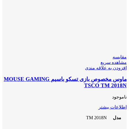
مقایسه
مشاهده سریع
افزودن به علاقه مندی
ماوس مخصوص بازی تسکو باسیم MOUSE GAMING
TSCO TM 2018N
ناموجود
اطلاعات بیشتر
مدل
TM 2018N