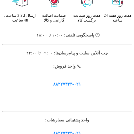
هفت روز هفته 24
هفت روز ضمانت
ضمانت اصالت
ارسال کالا 3 ساعت ,
ساعته
برگشت کالا
گارانتی و کالا
48 ساعت
🕒
پاسخگویی تلفنی:
۱۰:۰۰ تا ۱۸:۰۰ |
چت آنلاین سایت و پیام‌رسان‌ها:
۰۹:۰۰ تا ۲۴:۰۰
📞
واحد فروش:
۸۸۲۲۷۳۲۴-۰۲۱
|
واحد پشتیبانی سفارشات:
۸۸۲۲۷۳۲۴-۰۲۱