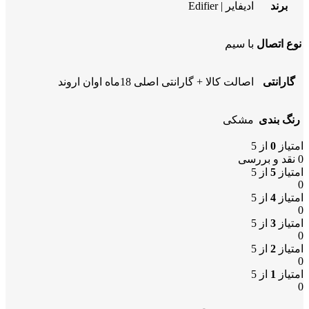
برند
ادیفایر | Edifier
نوع اتصال
با سیم
گارانتی
اصالت کالا + گارانتی اصلی 18ماه اوان اروند
رنگ بندی
مشکی
امتیاز
0
از 5
0 نقد و بررسی
امتیاز
5
از 5
0
امتیاز
4
از 5
0
امتیاز
3
از 5
0
امتیاز
2
از 5
0
امتیاز
1
از 5
0