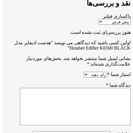
نقد و بررسی‌ها
پاکسازی فیلتر
هنوز بررسی‌ای ثبت نشده است.
اولین کسی باشید که دیدگاهی می نویسد “هدست ادیفایر مدل
Headset Edifier K6500 BLACK”
نشانی ایمیل شما منتشر نخواهد شد.
بخش‌های موردنیاز
علامت‌گذاری شده‌اند
*
امتیاز شما
*
دیدگاه شما
*