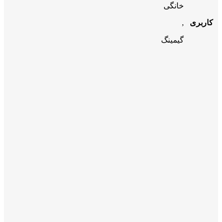
خانگی
کاربری
,
گیمینگ