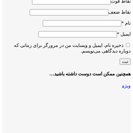
نقاط قوت
نقاط ضعف
نام
*
ایمیل
*
ذخیره نام، ایمیل و وبسایت من در مرورگر برای زمانی که
دوباره دیدگاهی می‌نویسم.
همچنین ممکن است دوست داشته باشید…
ویژه