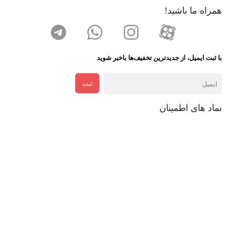
همراه ما باشید!
با ثبت ایمیل، از جدید‌ترین تخفیف‌ها با‌خبر شوید
ثبت
نماد های اطمینان