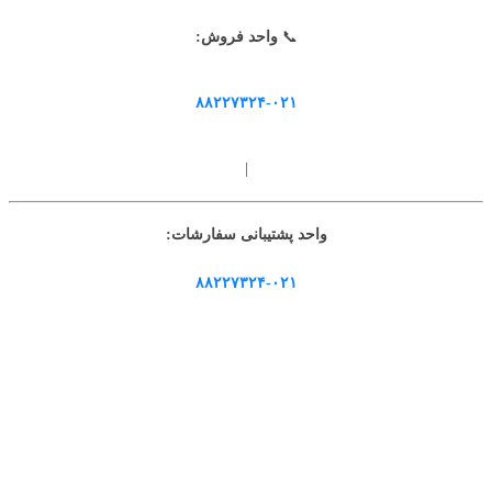
📞
واحد فروش:
۸۸۲۲۷۳۲۴-۰۲۱
|
واحد پشتیبانی سفارشات:
۸۸۲۲۷۳۲۴-۰۲۱