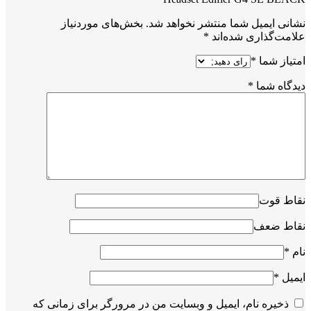
نشانی ایمیل شما منتشر نخواهد شد.
بخش‌های موردنیاز
علامت‌گذاری شده‌اند
*
امتیاز شما
*
دیدگاه شما
*
نقاط قوت
نقاط ضعف
نام
*
ایمیل
*
ذخیره نام، ایمیل و وبسایت من در مرورگر برای زمانی که