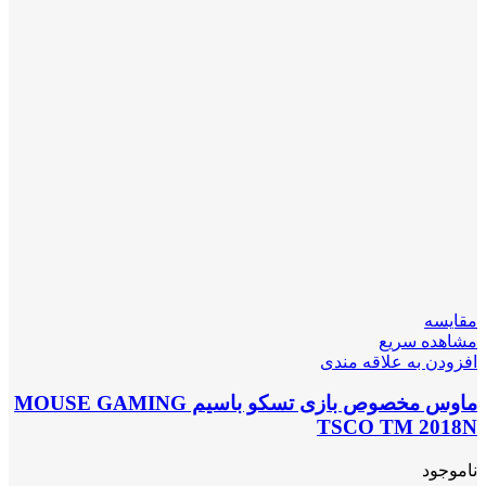
مقایسه
مشاهده سریع
افزودن به علاقه مندی
ماوس مخصوص بازی تسکو باسیم MOUSE GAMING
TSCO TM 2018N
ناموجود