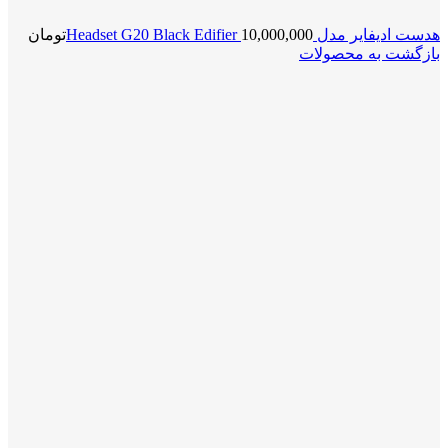
هدست ادیفایر مدل Headset G20 Black Edifier
10,000,000
تومان
بازگشت به محصولات