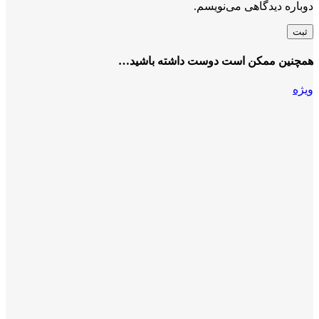
دوباره دیدگاهی می‌نویسم.
همچنین ممکن است دوست داشته باشید…
ویژه