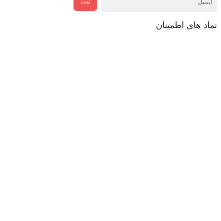
ثبت
نماد های اطمینان