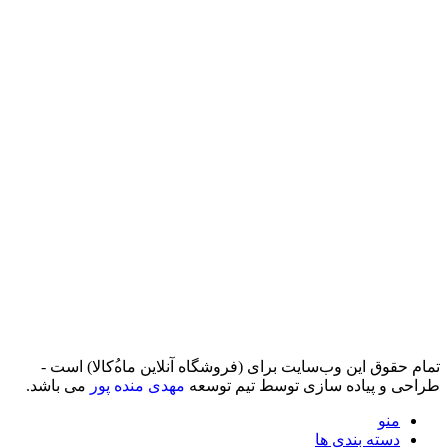
تمام حقوق اين وب‌سايت برای (فروشگاه آنلاین ماه‌‌‌‌‌‌ُکالا) است -
طراحی و پیاده سازی توسط تیم توسعه
مهدی منده پور
می باشد.
منو
دسته بندی ها