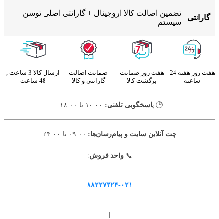
تضمین اصالت کالا اروجینال + گارانتی اصلی توسن
گارانتی
سیستم
هفت روز هفته 24
هفت روز ضمانت
ضمانت اصالت
ارسال کالا 3 ساعت ,
ساعته
برگشت کالا
گارانتی و کالا
48 ساعت
🕒
پاسخگویی تلفنی:
۱۰:۰۰ تا ۱۸:۰۰ |
چت آنلاین سایت و پیام‌رسان‌ها:
۰۹:۰۰ تا ۲۴:۰۰
📞
واحد فروش:
۸۸۲۲۷۳۲۴-۰۲۱
|