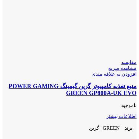
مقایسه
مشاهده سریع
افزودن به علاقه مندی
منبع تغذیه کامپیوتر گرین گیمینگ POWER GAMING
GREEN GP800A-UK EVO
ناموجود
اطلاعات بیشتر
برند
GREEN | گرین