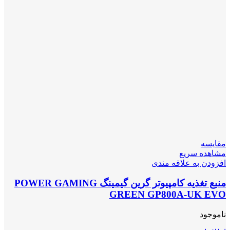
مقایسه
مشاهده سریع
افزودن به علاقه مندی
منبع تغذیه کامپیوتر گرین گیمینگ POWER GAMING
GREEN GP800A-UK EVO
ناموجود