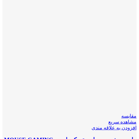
مقایسه
مشاهده سریع
افزودن به علاقه مندی