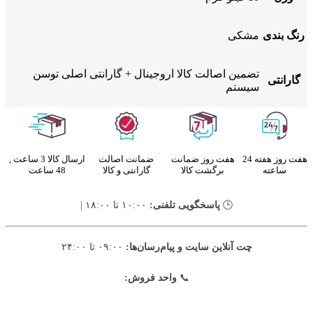
رنگ بندی
مشکی
تضمین اصالت کالا اروجینال + گارانتی اصلی توسن
گارانتی
سیستم
هفت روز هفته 24
هفت روز ضمانت
ضمانت اصالت
ارسال کالا 3 ساعت ,
ساعته
برگشت کالا
گارانتی و کالا
48 ساعت
🕒
پاسخگویی تلفنی:
۱۰:۰۰ تا ۱۸:۰۰ |
چت آنلاین سایت و پیام‌رسان‌ها:
۰۹:۰۰ تا ۲۴:۰۰
📞
واحد فروش: