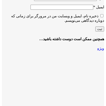
ایمیل
*
ذخیره نام، ایمیل و وبسایت من در مرورگر برای زمانی که
دوباره دیدگاهی می‌نویسم.
همچنین ممکن است دوست داشته باشید…
ویژه