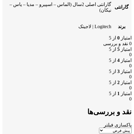
گارانتی اصلی 2سال (الماس – اسپیرو – مدیا – یاس –
گارانتی
نیکان)
برند
Logitech | لاجیتک
امتیاز
0
از 5
0 نقد و بررسی
امتیاز
5
از 5
0
امتیاز
4
از 5
0
امتیاز
3
از 5
0
امتیاز
2
از 5
0
امتیاز
1
از 5
0
نقد و بررسی‌ها
پاکسازی فیلتر