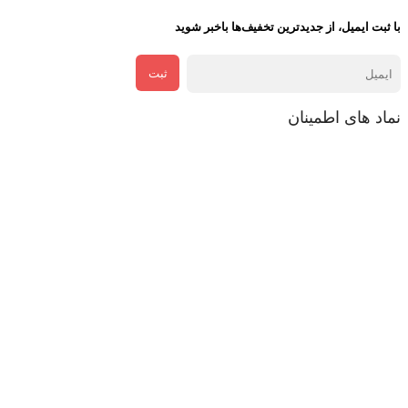
با ثبت ایمیل، از جدید‌ترین تخفیف‌ها با‌خبر شوید
ثبت
نماد های اطمینان