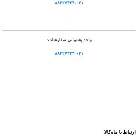
۸۸۲۲۷۳۲۴-۰۲۱
|
واحد پشتیبانی سفارشات:
۸۸۲۲۷۳۲۴-۰۲۱
ارتباط با ماه‌کالا