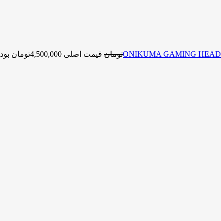
تومان
قیمت اصلی 4,500,000تومان بود.