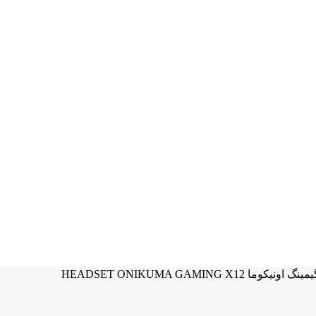
 HEADSET ONIKUMA GAMING X12