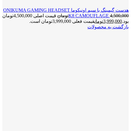
هدست گیمینگ با سیم اونیکوما ONIKUMA GAMING HEADSET
4,500,000
K8 CAMOUFLAGE
تومان
قیمت اصلی 4,500,000تومان
بود.
3,999,000
تومان
قیمت فعلی 3,999,000تومان است.
بازگشت به محصولات