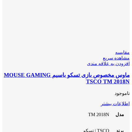
مقایسه
مشاهده سریع
افزودن به علاقه مندی
ماوس مخصوص بازی تسکو باسیم MOUSE GAMING
TSCO TM 2018N
ناموجود
اطلاعات بیشتر
مدل
TM 2018N
برند
TSCO | تسکو