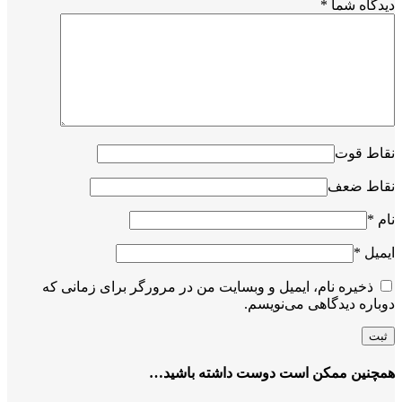
دیدگاه شما
*
نقاط قوت
نقاط ضعف
نام
*
ایمیل
*
ذخیره نام، ایمیل و وبسایت من در مرورگر برای زمانی که
دوباره دیدگاهی می‌نویسم.
همچنین ممکن است دوست داشته باشید…