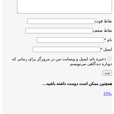
نقاط قوت
نقاط ضعف
نام
*
ایمیل
*
ذخیره نام، ایمیل و وبسایت من در مرورگر برای زمانی که
دوباره دیدگاهی می‌نویسم.
همچنین ممکن است دوست داشته باشید…
-15%