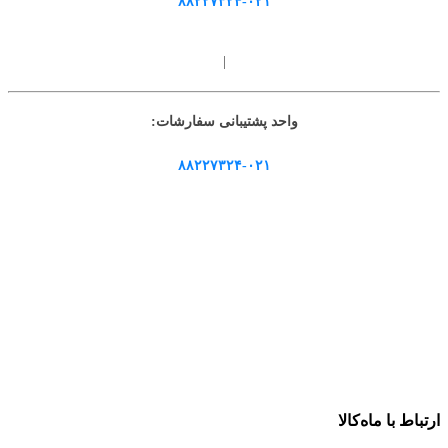
۸۸۲۲۷۳۲۴-۰۲۱
|
واحد پشتیبانی سفارشات:
۸۸۲۲۷۳۲۴-۰۲۱
ارتباط با ماه‌کالا