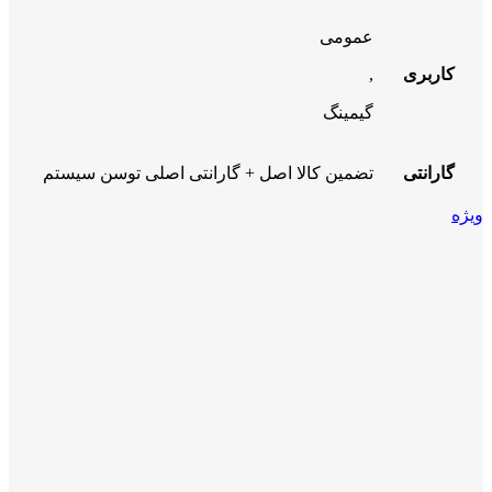
عمومی
کاربری
,
گیمینگ
گارانتی
تضمین کالا اصل + گارانتی اصلی توسن سیستم
ویژه