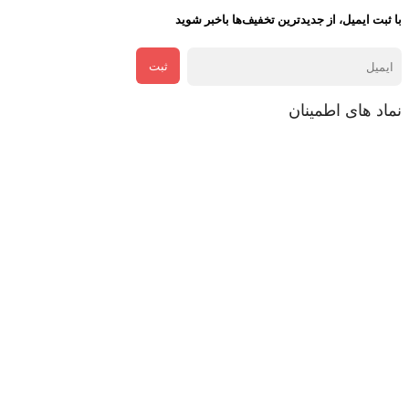
با ثبت ایمیل، از جدید‌ترین تخفیف‌ها با‌خبر شوید
ثبت
نماد های اطمینان