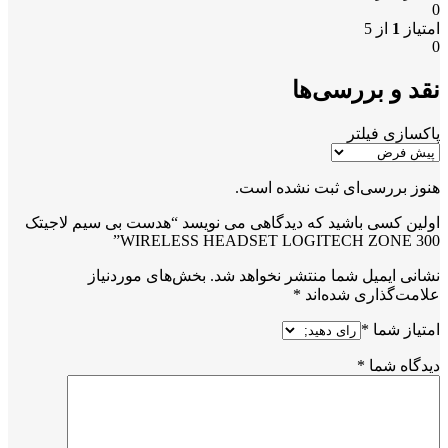
0
امتیاز
1
از 5
0
نقد و بررسی‌ها
پاکسازی فیلتر
هنوز بررسی‌ای ثبت نشده است.
اولین کسی باشید که دیدگاهی می نویسد “هدست بی سیم لاجیتک
WIRELESS HEADSET LOGITECH ZONE 300”
نشانی ایمیل شما منتشر نخواهد شد.
بخش‌های موردنیاز
علامت‌گذاری شده‌اند
*
امتیاز شما
*
دیدگاه شما
*