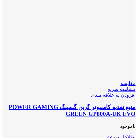
مقایسه
مشاهده سریع
افزودن به علاقه مندی
منبع تغذیه کامپیوتر گرین گیمینگ POWER GAMING
GREEN GP800A-UK EVO
ناموجود
اطلاعات بیشتر