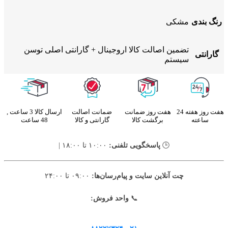
رنگ بندی
مشکی
تضمین اصالت کالا اروجینال + گارانتی اصلی توسن
گارانتی
سیستم
هفت روز هفته 24
هفت روز ضمانت
ضمانت اصالت
ارسال کالا 3 ساعت ,
ساعته
برگشت کالا
گارانتی و کالا
48 ساعت
🕒
پاسخگویی تلفنی:
۱۰:۰۰ تا ۱۸:۰۰ |
چت آنلاین سایت و پیام‌رسان‌ها:
۰۹:۰۰ تا ۲۴:۰۰
📞
واحد فروش: