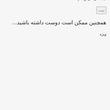
همچنین ممکن است دوست داشته باشید…
ویژه