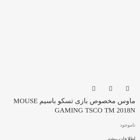
ماوس مخصوص بازی تسکو باسیم MOUSE
GAMING TSCO TM 2018N
ناموجود
اطلاعات بیشتر