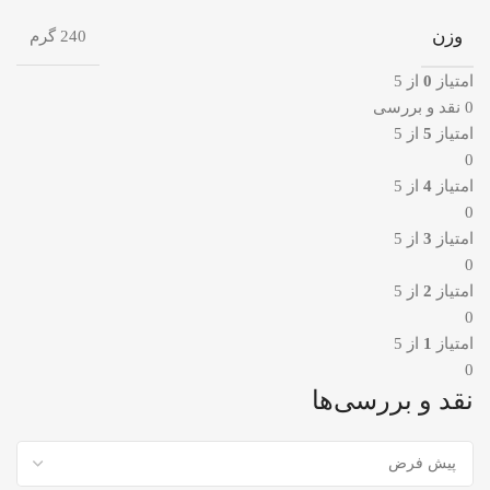
وزن
240 گرم
امتیاز
0
از 5
0 نقد و بررسی
امتیاز
5
از 5
0
امتیاز
4
از 5
0
امتیاز
3
از 5
0
امتیاز
2
از 5
0
امتیاز
1
از 5
0
نقد و بررسی‌ها