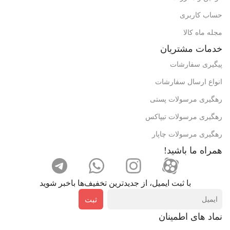
حساب کاربری
مجله ماه کالا
خدمات مشتریان
پیگیری سفارشات
انواع ارسال سفارشات
رهگیری مرسولات پستی
رهگیری مرسولات تیپاکس
رهگیری مرسولات چاپار
همراه ما باشید!
با ثبت ایمیل، از جدید‌ترین تخفیف‌ها با‌خبر شوید
ثبت
نماد های اطمینان