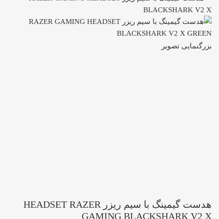
بزرگنمایی تصویر
هدست گیمینگ با سیم ریزر HEADSET RAZER
GAMING BLACKSHARK V2 X