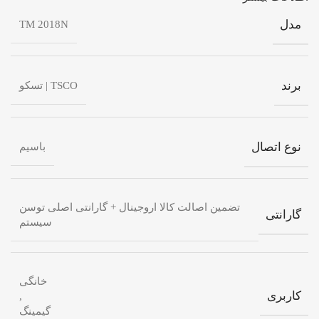
مدل
TM 2018N
برند
TSCO | تسکو
نوع اتصال
باسیم
تضمین اصالت کالا اروجینال + گارانتی اصلی توسن
گارانتی
سیستم
خانگی
کاربری
,
گیمینگ