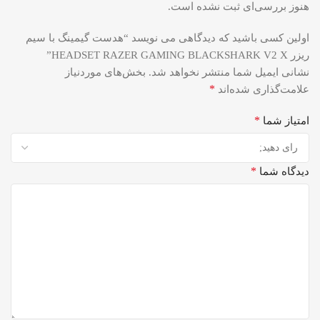
هنوز بررسی‌ای ثبت نشده است.
اولین کسی باشید که دیدگاهی می نویسد “هدست گیمینگ با سیم
ریزر HEADSET RAZER GAMING BLACKSHARK V2 X”
نشانی ایمیل شما منتشر نخواهد شد.
بخش‌های موردنیاز
*
علامت‌گذاری شده‌اند
*
امتیاز شما
*
دیدگاه شما