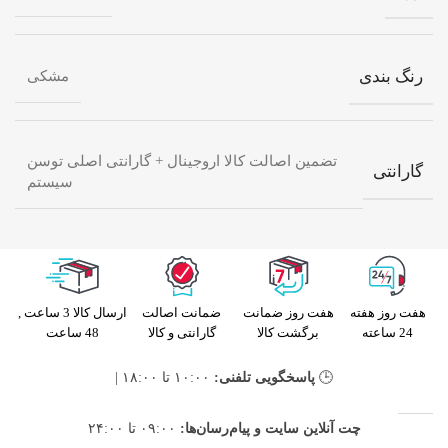
رنگ بندی
مشکی
تضمین اصالت کالا اروجینال + گارانتی اصلی توسن
گارانتی
سیستم
هفت روز هفته
هفت روز ضمانت
ضمانت اصالت
ارسال کالا 3 ساعت ,
24 ساعته
برگشت کالا
گارانتی و کالا
48 ساعت
🕒
پاسخگویی تلفنی:
۱۰:۰۰ تا ۱۸:۰۰ |
چت آنلاین سایت و پیام‌رسان‌ها:
۰۹:۰۰ تا ۲۴:۰۰