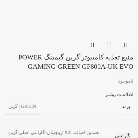
منبع تغذیه کامپیوتر گرین گیمینگ POWER
GAMING GREEN GP800A-UK EVO
ناموجود
اطلاعات بیشتر
برند
GREEN | گرین
تضمین اصالت کالا اروجینال+گارانتی اصلی گرین
گارانتی