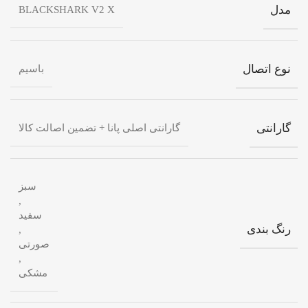
مدل
BLACKSHARK V2 X
نوع اتصال
باسیم
گارانتی
گارانتی اصلی پانا + تضمین اصالت کالا
سبز
,
سفید
رنگ بندی
,
صورتی
,
مشکی