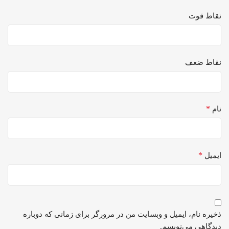
نقاط قوت
نقاط ضعف
*
نام
*
ایمیل
ذخیره نام، ایمیل و وبسایت من در مرورگر برای زمانی که دوباره
دیدگاهی می‌نویسم.