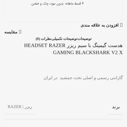
۴ قسط ماهانه. بدون سود، چک و ضامن.
افزودن به علاقه مندی
مقایسه
توضیحات
توضیحات تکمیلی
نظرات (0)
هدست گیمینگ با سیم ریزر HEADSET RAZER
GAMING BLACKSHARK V2 X
گارانتی رسمی و اصلی تخت جمشید در ایران
برند
ریزر | RAZER