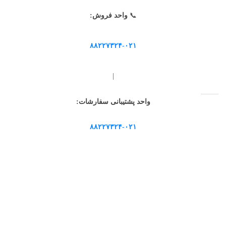
📞
واحد فروش:
۸۸۲۲۷۳۲۴-۰۲۱
|
واحد پشتیبانی سفارشات:
۸۸۲۲۷۳۲۴-۰۲۱