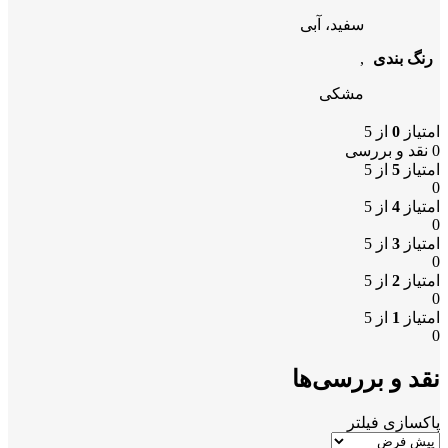
سفید، آبی
رنگ بندی
,
مشکی
امتیاز
0
از 5
0 نقد و بررسی
امتیاز
5
از 5
0
امتیاز
4
از 5
0
امتیاز
3
از 5
0
امتیاز
2
از 5
0
امتیاز
1
از 5
0
نقد و بررسی‌ها
پاکسازی فیلتر