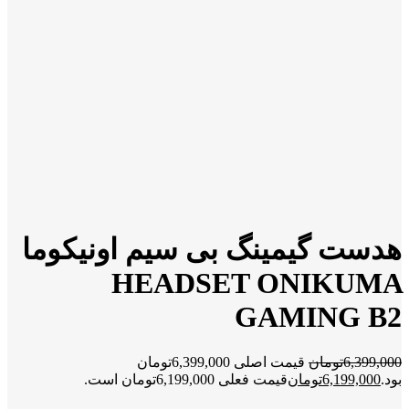
هدست گیمینگ بی سیم اونیکوما
HEADSET ONIKUMA
GAMING B2
6,399,000
تومان
قیمت اصلی 6,399,000تومان
بود.
6,199,000
تومان
قیمت فعلی 6,199,000تومان است.