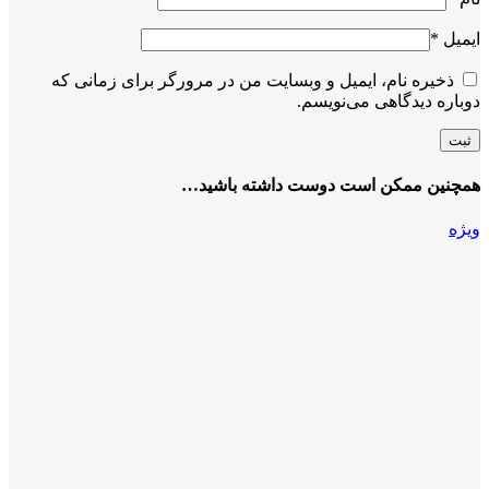
ایمیل
*
ذخیره نام، ایمیل و وبسایت من در مرورگر برای زمانی که
دوباره دیدگاهی می‌نویسم.
همچنین ممکن است دوست داشته باشید…
ویژه