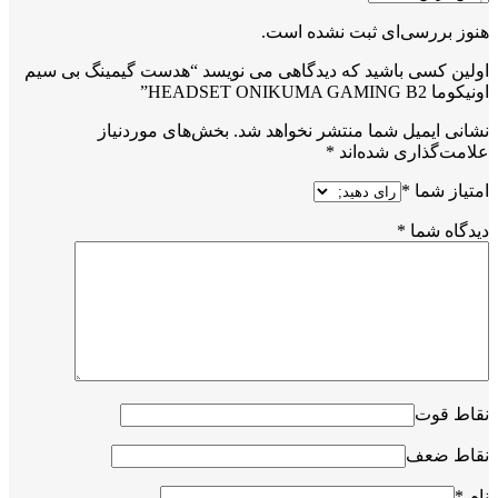
هنوز بررسی‌ای ثبت نشده است.
اولین کسی باشید که دیدگاهی می نویسد “هدست گیمینگ بی سیم
اونیکوما HEADSET ONIKUMA GAMING B2”
نشانی ایمیل شما منتشر نخواهد شد.
بخش‌های موردنیاز
علامت‌گذاری شده‌اند
*
امتیاز شما
*
دیدگاه شما
*
نقاط قوت
نقاط ضعف
نام
*