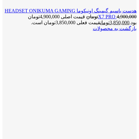
هدست باسیم گیمینگ اونیکوما HEADSET ONIKUMA GAMING
4,900,000
X7 PRO
تومان
قیمت اصلی 4,900,000تومان
بود.
3,850,000
تومان
قیمت فعلی 3,850,000تومان است.
بازگشت به محصولات