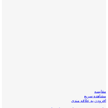
مقایسه
مشاهده سریع
افزودن به علاقه مندی