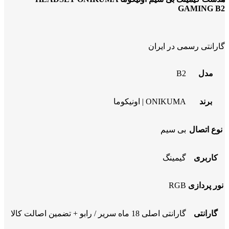
GAMING B2
گارانتی رسمی در ایران
مدل
B2
برند
ONIKUMA | اونیکوما
نوع اتصال
بی سیم
کاربری
گیمینگ
نور پردازی
RGB
گارانتی
گارانتی اصلی 18 ماه سریر / رابو + تضمین اصالت کالا