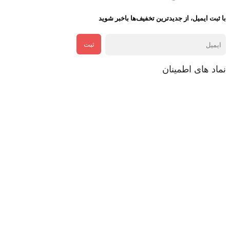
با ثبت ایمیل، از جدید‌ترین تخفیف‌ها با‌خبر شوید
ثبت
نماد های اطمینان