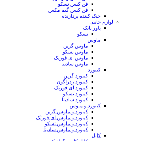
فن کیس تسکو
فن کیس گیم مکس
خنک کننده پردازنده
لوازم جانبی
پاور بانک
تسکو
ماوس
ماوس گرین
ماوس تسکو
ماوس ای فورتک
ماوس سادیتا
کیبورد
کیبورد گرین
کیبورد ردراگون
کیبورد ای فورتک
کیبورد تسکو
کیبورد سادیتا
کیبورد و ماوس
کیبورد و ماوس گرین
کیبورد و ماوس ای فورتک
کیبورد و ماوس تسکو
کیبورد و ماوس سادیتا
کابل