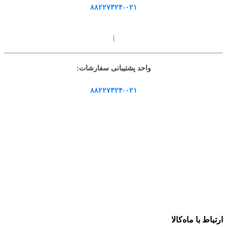
۸۸۲۲۷۳۲۴-۰۲۱
|
واحد پشتیبانی سفارشات:
۸۸۲۲۷۳۲۴-۰۲۱
ارتباط با ماه‌کالا