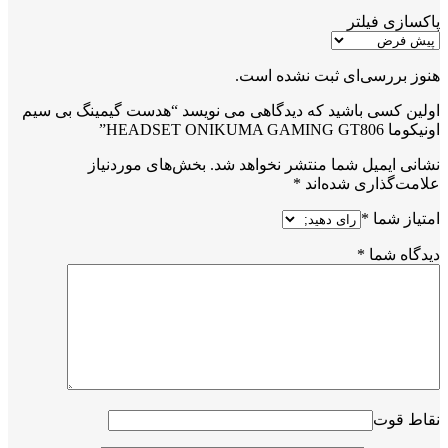
پاکسازی فیلتر
هنوز بررسی‌ای ثبت نشده است.
اولین کسی باشید که دیدگاهی می نویسد “هدست گیمینگ بی سیم
اونیکوما HEADSET ONIKUMA GAMING GT806”
نشانی ایمیل شما منتشر نخواهد شد.
بخش‌های موردنیاز
علامت‌گذاری شده‌اند
*
امتیاز شما
*
دیدگاه شما
*
نقاط قوت