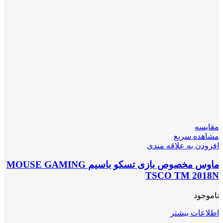
مقایسه
مشاهده سریع
افزودن به علاقه مندی
ماوس مخصوص بازی تسکو باسیم MOUSE GAMING
TSCO TM 2018N
ناموجود
اطلاعات بیشتر