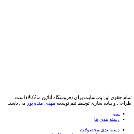
تمام حقوق اين وب‌سايت برای (فروشگاه آنلاین ماه‌‌‌‌‌‌ُکالا) است -
طراحی و پیاده سازی توسط تیم توسعه
مهدی منده پور
می باشد.
منو
دسته بندی ها
دسته‌بندی محصولات