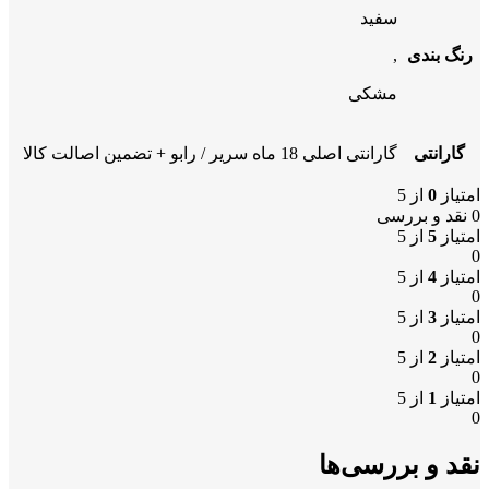
سفید
رنگ بندی
,
مشکی
گارانتی
گارانتی اصلی 18 ماه سریر / رابو + تضمین اصالت کالا
امتیاز
0
از 5
0 نقد و بررسی
امتیاز
5
از 5
0
امتیاز
4
از 5
0
امتیاز
3
از 5
0
امتیاز
2
از 5
0
امتیاز
1
از 5
0
نقد و بررسی‌ها