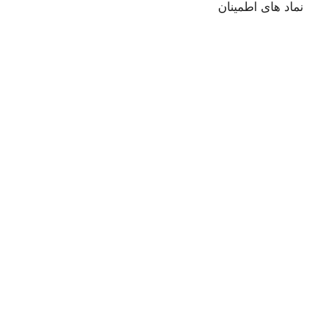
نماد های اطمینان