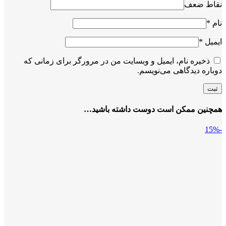
نقاط ضعف
نام
*
ایمیل
*
ذخیره نام، ایمیل و وبسایت من در مرورگر برای زمانی که
دوباره دیدگاهی می‌نویسم.
همچنین ممکن است دوست داشته باشید…
-15%