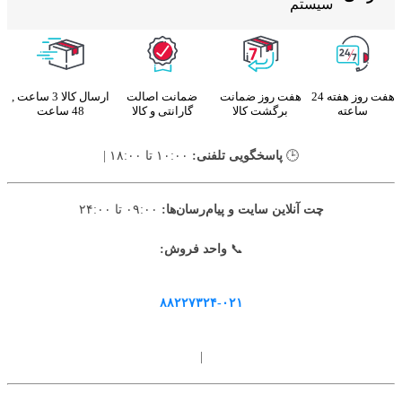
سیستم
هفت روز هفته 24
هفت روز ضمانت
ضمانت اصالت
ارسال کالا 3 ساعت ,
ساعته
برگشت کالا
گارانتی و کالا
48 ساعت
🕒
پاسخگویی تلفنی:
۱۰:۰۰ تا ۱۸:۰۰ |
چت آنلاین سایت و پیام‌رسان‌ها:
۰۹:۰۰ تا ۲۴:۰۰
📞
واحد فروش:
۸۸۲۲۷۳۲۴-۰۲۱
|