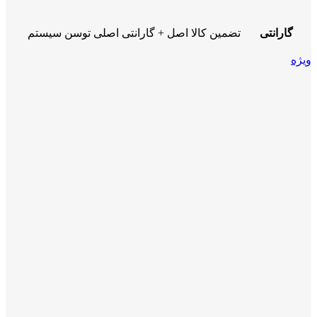
گارانتی
تضمین کالا اصل + گارانتی اصلی توسن سیستم
ویژه