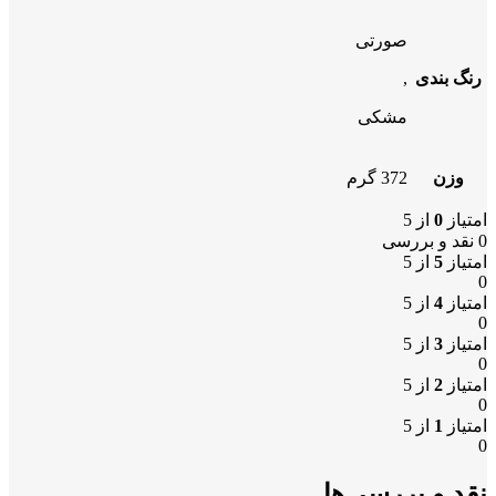
صورتی
رنگ بندی
,
مشکی
وزن
372 گرم
امتیاز
0
از 5
0 نقد و بررسی
امتیاز
5
از 5
0
امتیاز
4
از 5
0
امتیاز
3
از 5
0
امتیاز
2
از 5
0
امتیاز
1
از 5
0
نقد و بررسی‌ها