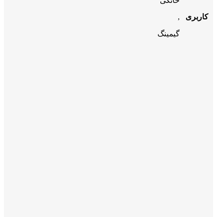
خانگی
کاربری
,
گیمینگ