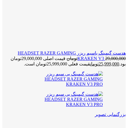
هدست گیمینگ باسیم ریزر HEADSET RAZER GAMING
29,000,000
KRAKEN V3
تومان
قیمت اصلی 29,000,000تومان
بود.
25,999,000
تومان
قیمت فعلی 25,999,000تومان است.
بزرگنمایی تصویر