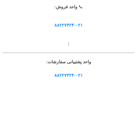
📞
واحد فروش:
۸۸۲۲۷۳۲۴-۰۲۱
|
واحد پشتیبانی سفارشات:
۸۸۲۲۷۳۲۴-۰۲۱