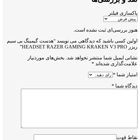
پاکسازی فیلتر
هنوز بررسی‌ای ثبت نشده است.
اولین کسی باشید که دیدگاهی می نویسد “هدست گیمینگ بی سیم
ریزر HEADSET RAZER GAMING KRAKEN V3 PRO”
نشانی ایمیل شما منتشر نخواهد شد.
بخش‌های موردنیاز
علامت‌گذاری شده‌اند
*
امتیاز شما
*
دیدگاه شما
*
نقاط قوت