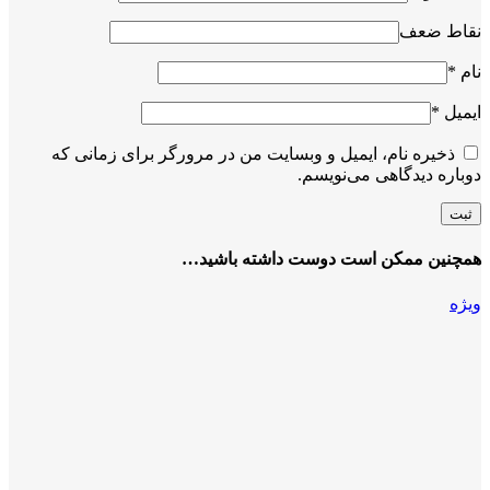
نقاط ضعف
نام
*
ایمیل
*
ذخیره نام، ایمیل و وبسایت من در مرورگر برای زمانی که
دوباره دیدگاهی می‌نویسم.
همچنین ممکن است دوست داشته باشید…
ویژه