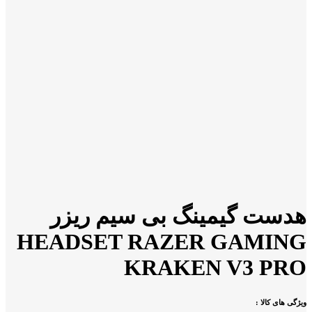
هدست گیمینگ بی سیم ریزر
HEADSET RAZER GAMING
KRAKEN V3 PRO
ویژگی های کالا :