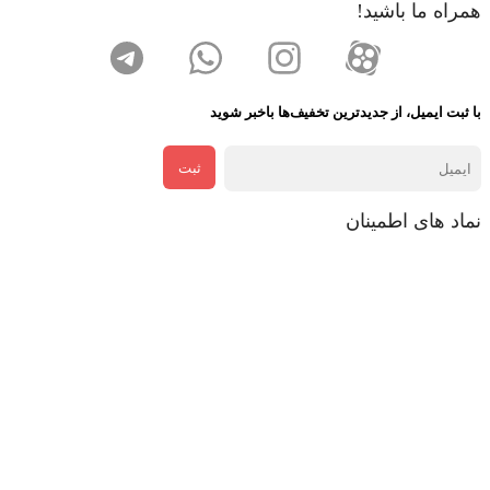
همراه ما باشید!
با ثبت ایمیل، از جدید‌ترین تخفیف‌ها با‌خبر شوید
ثبت
نماد های اطمینان