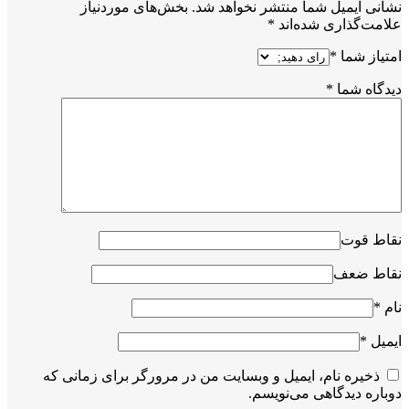
نشانی ایمیل شما منتشر نخواهد شد.
بخش‌های موردنیاز
علامت‌گذاری شده‌اند
*
امتیاز شما
*
دیدگاه شما
*
نقاط قوت
نقاط ضعف
نام
*
ایمیل
*
ذخیره نام، ایمیل و وبسایت من در مرورگر برای زمانی که
دوباره دیدگاهی می‌نویسم.