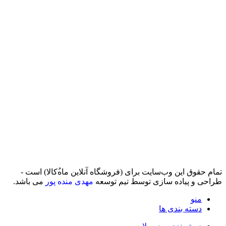
تمام حقوق اين وب‌سايت برای (فروشگاه آنلاین ماه‌‌‌‌‌‌ُکالا) است -
طراحی و پیاده سازی توسط تیم توسعه
مهدی منده پور
می باشد.
منو
دسته بندی ها