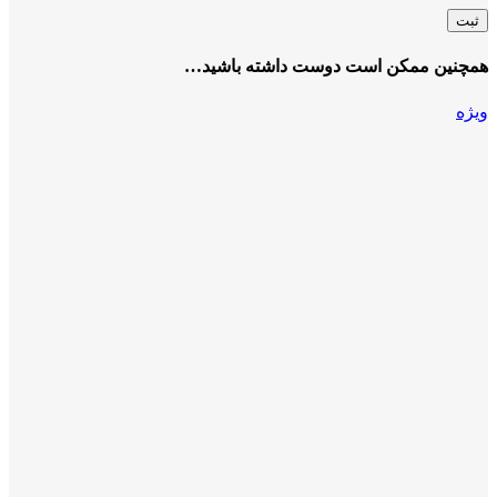
همچنین ممکن است دوست داشته باشید…
ویژه