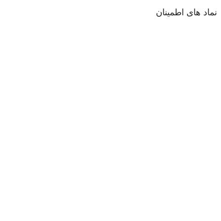
نماد های اطمینان