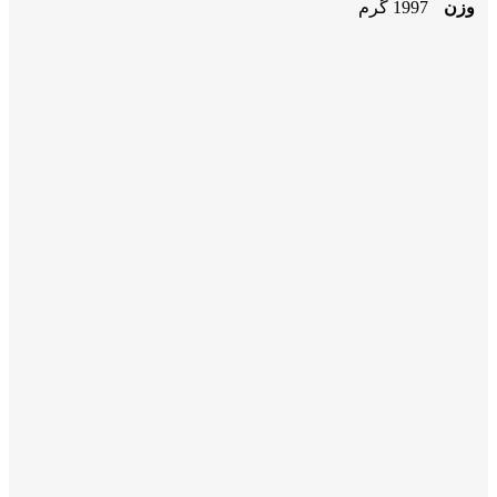
وزن
1997 گرم