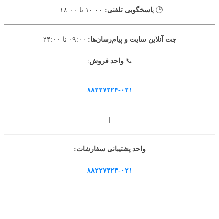
🕒
پاسخگویی تلفنی:
۱۰:۰۰ تا ۱۸:۰۰ |
چت آنلاین سایت و پیام‌رسان‌ها:
۰۹:۰۰ تا ۲۴:۰۰
📞
واحد فروش:
۸۸۲۲۷۳۲۴-۰۲۱
|
واحد پشتیبانی سفارشات:
۸۸۲۲۷۳۲۴-۰۲۱