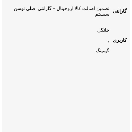
تضمین اصالت کالا اروجینال + گارانتی اصلی توسن
گارانتی
سیستم
خانگی
کاربری
,
گیمینگ