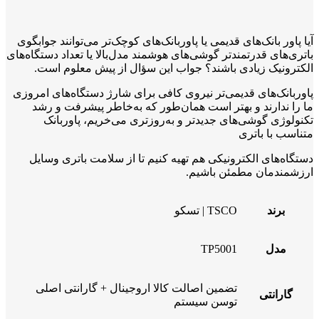
آیا پاور بانک‌های قدیمی یا پاوربانک‌های کوچک‌تر می‌توانند جوابگوی
باتری‌های قدرتمندتر گوشی‌های هوشمند مدل‌بالا یا تعداد دستگاه‌های
الکترونیک زیادی باشند؟ جواب این سؤال از پیش معلوم است.
پاوربانک‌های قدیمی‌تر نیروی کافی برای شارژ دستگاه‌های امروزی
ما را ندارند و بهتر است همان‌طور که به‌خاطر پیشرفت و رشد
تکنولوژی گوشی‌های جدیدتر و به‌روزتری می‌خریم، پاوربانک
متناسب با باتری
دستگاه‌های الکترونیکی هم تهیه کنیم تا از سلامت باتری وسایل
ارزشمندمان مطمئن باشیم.
برند
TSCO | تسکو
مدل
TP5001
تضمین اصالت کالا اروجینال + گارانتی اصلی
گارانتی
توسن سیستم