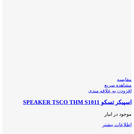
مقایسه
مشاهده سریع
افزودن به علاقه مندی
اسپیکر تسکو SPEAKER TSCO THM S1011
موجود در انبار
اطلاعات بیشتر