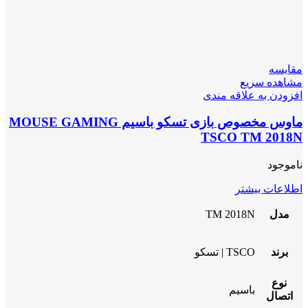
مقایسه
مشاهده سریع
افزودن به علاقه مندی
ماوس مخصوص بازی تسکو باسیم MOUSE GAMING
TSCO TM 2018N
ناموجود
اطلاعات بیشتر
مدل
TM 2018N
برند
TSCO | تسکو
نوع
باسیم
اتصال