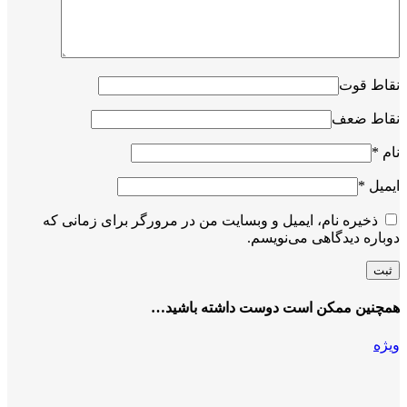
نقاط قوت
نقاط ضعف
نام
*
ایمیل
*
ذخیره نام، ایمیل و وبسایت من در مرورگر برای زمانی که
دوباره دیدگاهی می‌نویسم.
همچنین ممکن است دوست داشته باشید…
ویژه