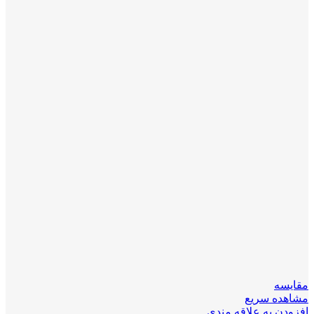
مقایسه
مشاهده سریع
افزودن به علاقه مندی