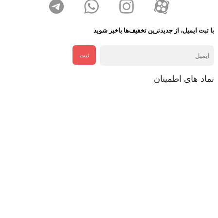
با ثبت ایمیل، از جدید‌ترین تخفیف‌ها با‌خبر شوید
ثبت
نماد های اطمینان