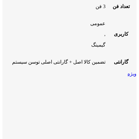
تعداد فن
3 فن
عمومی
کاربری
,
گیمینگ
گارانتی
تضمین کالا اصل + گارانتی اصلی توسن سیستم
ویژه