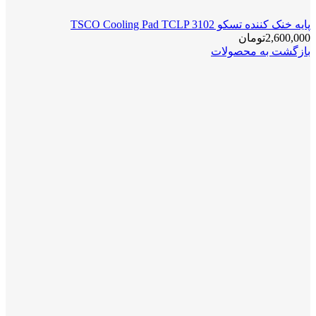
پایه خنک کننده تسکو TSCO Cooling Pad TCLP 3102
2,600,000
تومان
بازگشت به محصولات