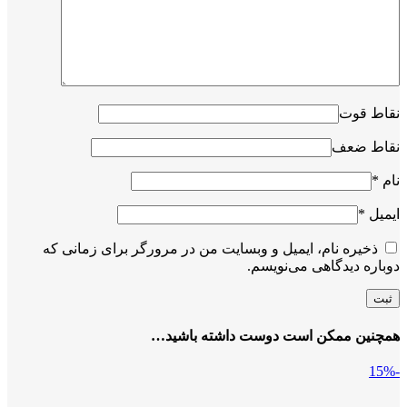
نقاط قوت
نقاط ضعف
نام
*
ایمیل
*
ذخیره نام، ایمیل و وبسایت من در مرورگر برای زمانی که
دوباره دیدگاهی می‌نویسم.
همچنین ممکن است دوست داشته باشید…
-15%