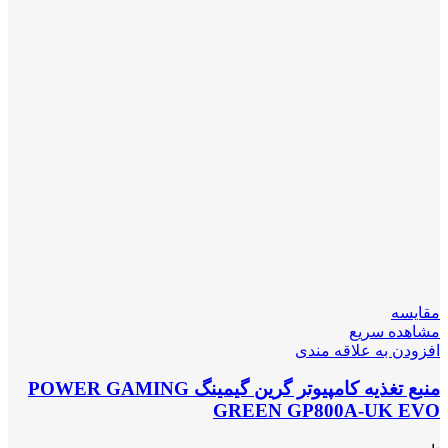
مقایسه
مشاهده سریع
افزودن به علاقه مندی
منبع تغذیه کامپیوتر گرین گیمینگ POWER GAMING
GREEN GP800A-UK EVO