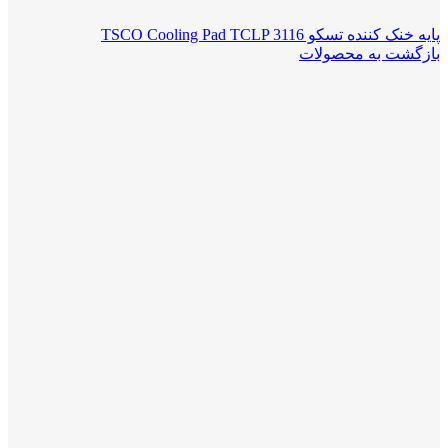
پایه خنک کننده تسکو TSCO Cooling Pad TCLP 3116
بازگشت به محصولات