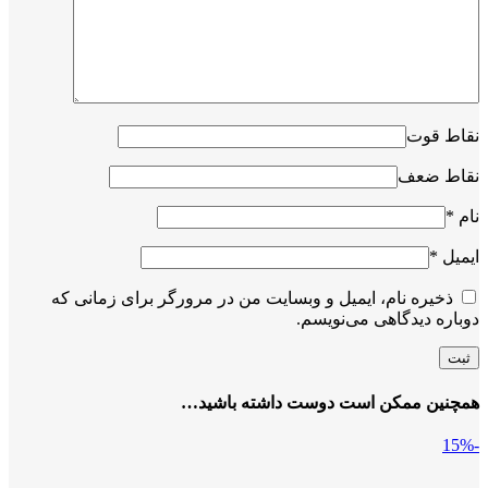
نقاط قوت
نقاط ضعف
نام
*
ایمیل
*
ذخیره نام، ایمیل و وبسایت من در مرورگر برای زمانی که
دوباره دیدگاهی می‌نویسم.
همچنین ممکن است دوست داشته باشید…
-15%