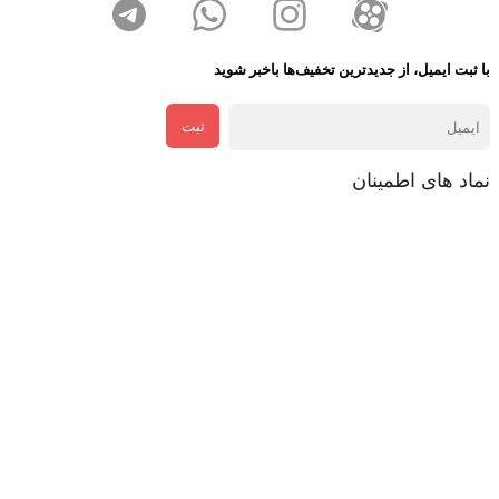
با ثبت ایمیل، از جدید‌ترین تخفیف‌ها با‌خبر شوید
ثبت
نماد های اطمینان