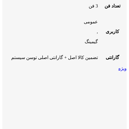
تعداد فن
3 فن
عمومی
کاربری
,
گیمینگ
گارانتی
تضمین کالا اصل + گارانتی اصلی توسن سیستم
ویژه