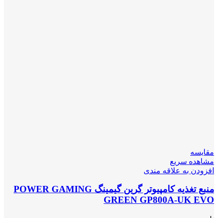
مقایسه
مشاهده سریع
افزودن به علاقه مندی
منبع تغذیه کامپیوتر گرین گیمینگ POWER GAMING
GREEN GP800A-UK EVO