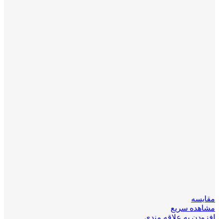
مقایسه
مشاهده سریع
افزودن به علاقه مندی