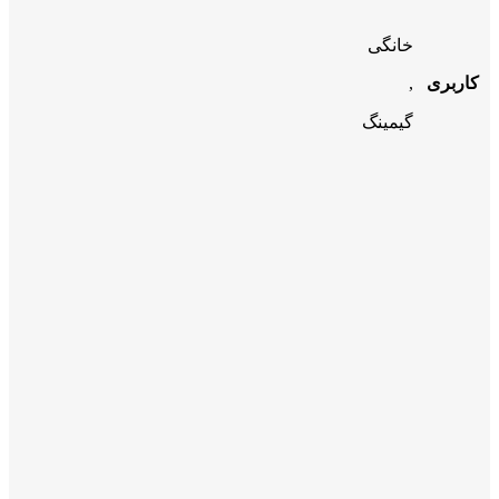
خانگی
کاربری
,
گیمینگ