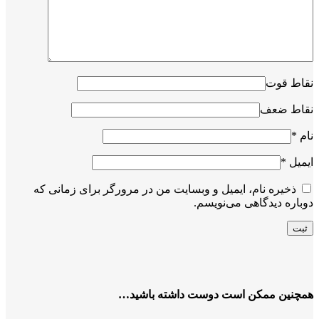
نقاط قوت
نقاط ضعف
نام
*
ایمیل
*
ذخیره نام، ایمیل و وبسایت من در مرورگر برای زمانی که
دوباره دیدگاهی می‌نویسم.
همچنین ممکن است دوست داشته باشید…