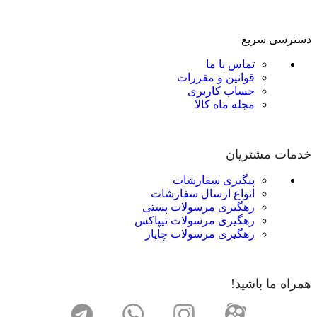
دسترسی سریع
تماس با ما
قوانین و مقررات
حساب کاربری
مجله ماه کالا
خدمات مشتریان
پیگیری سفارشات
انواع ارسال سفارشات
رهگیری مرسولات پستی
رهگیری مرسولات تیپاکس
رهگیری مرسولات چاپار
همراه ما باشید!