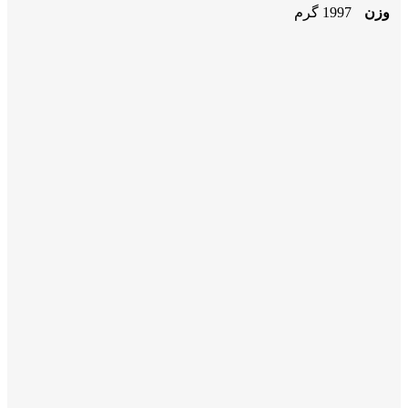
وزن
1997 گرم