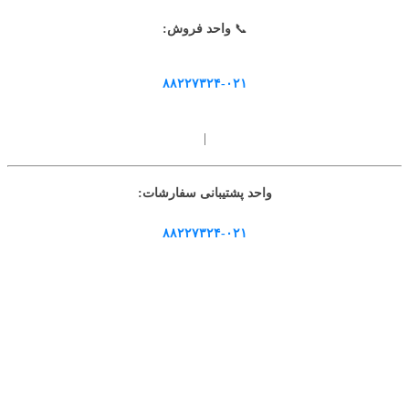
📞
واحد فروش:
۸۸۲۲۷۳۲۴-۰۲۱
|
واحد پشتیبانی سفارشات:
۸۸۲۲۷۳۲۴-۰۲۱