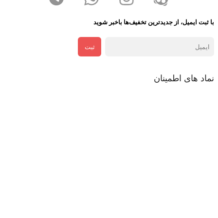
با ثبت ایمیل، از جدید‌ترین تخفیف‌ها با‌خبر شوید
ثبت
نماد های اطمینان