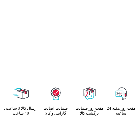
هفت روز هفته 24
هفت روز ضمانت
ضمانت اصالت
ارسال کالا 3 ساعت ,
ساعته
برگشت کالا
گارانتی و کالا
48 ساعت