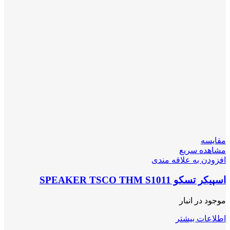
مقایسه
مشاهده سریع
افزودن به علاقه مندی
اسپیکر تسکو SPEAKER TSCO THM S1011
موجود در انبار
اطلاعات بیشتر