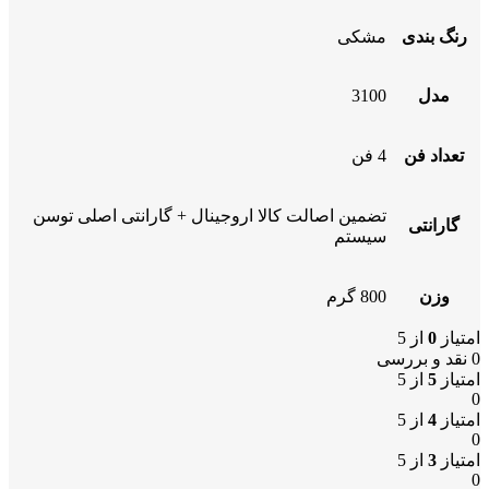
رنگ بندی
مشکی
مدل
3100
تعداد فن
4 فن
تضمین اصالت کالا اروجینال + گارانتی اصلی توسن
گارانتی
سیستم
وزن
800 گرم
امتیاز
0
از 5
0 نقد و بررسی
امتیاز
5
از 5
0
امتیاز
4
از 5
0
امتیاز
3
از 5
0