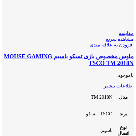
مقایسه
مشاهده سریع
افزودن به علاقه مندی
ماوس مخصوص بازی تسکو باسیم MOUSE GAMING
TSCO TM 2018N
ناموجود
اطلاعات بیشتر
مدل
TM 2018N
برند
TSCO | تسکو
نوع
باسیم
اتصال