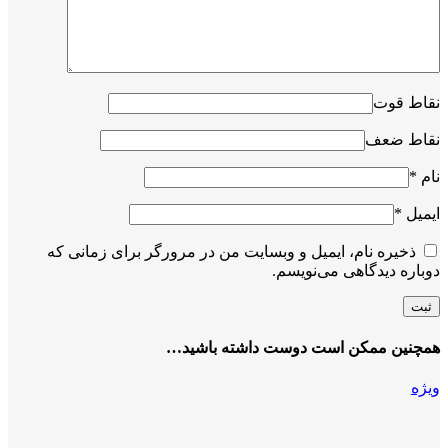
نقاط قوت
نقاط ضعف
نام
*
ایمیل
*
ذخیره نام، ایمیل و وبسایت من در مرورگر برای زمانی که
دوباره دیدگاهی می‌نویسم.
همچنین ممکن است دوست داشته باشید…
ویژه