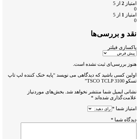
امتیاز
2
از 5
0
امتیاز
1
از 5
0
نقد و بررسی‌ها
پاکسازی فیلتر
هنوز بررسی‌ای ثبت نشده است.
اولین کسی باشید که دیدگاهی می نویسد “پایه خنک کننده لپ تاپ
تسکو TSCO TCLP 3100”
نشانی ایمیل شما منتشر نخواهد شد.
بخش‌های موردنیاز
علامت‌گذاری شده‌اند
*
امتیاز شما
*
دیدگاه شما
*