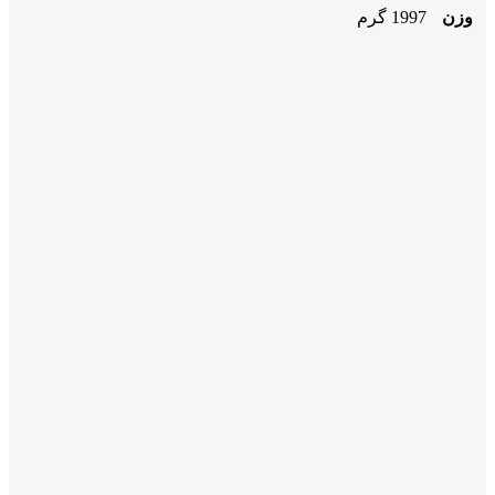
وزن
1997 گرم