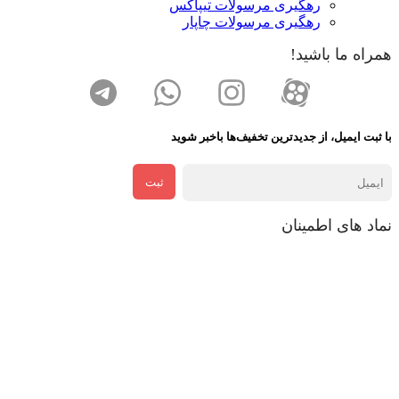
رهگیری مرسولات تیپاکس
رهگیری مرسولات چاپار
همراه ما باشید!
با ثبت ایمیل، از جدید‌ترین تخفیف‌ها با‌خبر شوید
ثبت
نماد های اطمینان