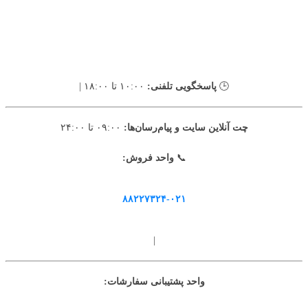
🕒
پاسخگویی تلفنی:
۱۰:۰۰ تا ۱۸:۰۰ |
چت آنلاین سایت و پیام‌رسان‌ها:
۰۹:۰۰ تا ۲۴:۰۰
📞
واحد فروش:
۸۸۲۲۷۳۲۴-۰۲۱
|
واحد پشتیبانی سفارشات: