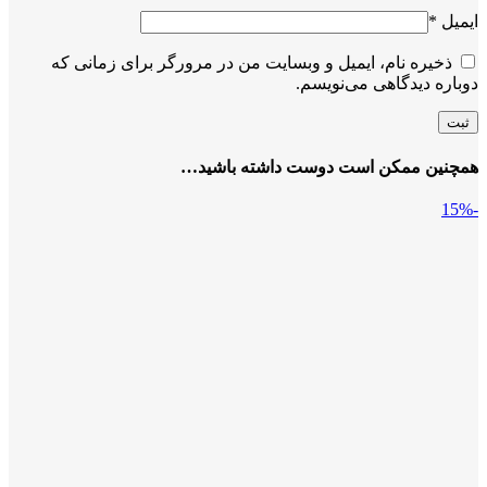
ایمیل
*
ذخیره نام، ایمیل و وبسایت من در مرورگر برای زمانی که
دوباره دیدگاهی می‌نویسم.
همچنین ممکن است دوست داشته باشید…
-15%