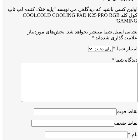
اولین کسی باشید که دیدگاهی می نویسد “پایه خنک کننده لپ تاپ
کول کلد COOLCOLD COOLING PAD K25 PRO RGB
GAMING”
نشانی ایمیل شما منتشر نخواهد شد.
بخش‌های موردنیاز
علامت‌گذاری شده‌اند
*
امتیاز شما
*
دیدگاه شما
*
نقاط قوت
نقاط ضعف
نام
*