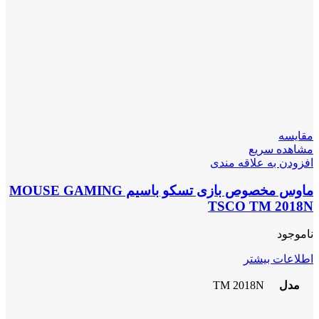
مقایسه
مشاهده سریع
افزودن به علاقه مندی
ماوس مخصوص بازی تسکو باسیم MOUSE GAMING
TSCO TM 2018N
ناموجود
اطلاعات بیشتر
مدل
TM 2018N